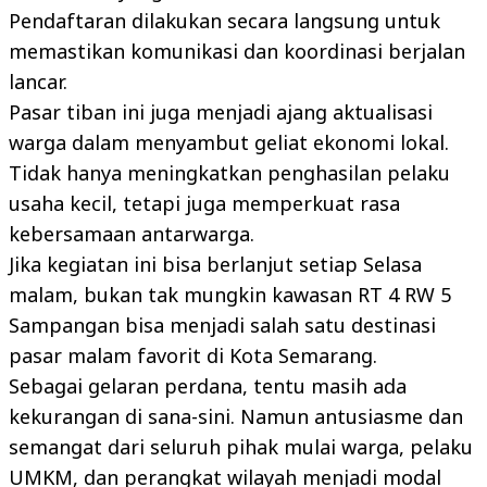
Pendaftaran dilakukan secara langsung untuk
memastikan komunikasi dan koordinasi berjalan
lancar.
Pasar tiban ini juga menjadi ajang aktualisasi
warga dalam menyambut geliat ekonomi lokal.
Tidak hanya meningkatkan penghasilan pelaku
usaha kecil, tetapi juga memperkuat rasa
kebersamaan antarwarga.
Jika kegiatan ini bisa berlanjut setiap Selasa
malam, bukan tak mungkin kawasan RT 4 RW 5
Sampangan bisa menjadi salah satu destinasi
pasar malam favorit di Kota Semarang.
Sebagai gelaran perdana, tentu masih ada
kekurangan di sana-sini. Namun antusiasme dan
semangat dari seluruh pihak mulai warga, pelaku
UMKM, dan perangkat wilayah menjadi modal