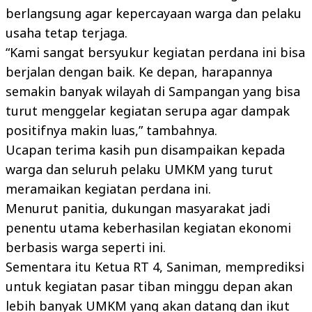
berlangsung agar kepercayaan warga dan pelaku
usaha tetap terjaga.
“Kami sangat bersyukur kegiatan perdana ini bisa
berjalan dengan baik. Ke depan, harapannya
semakin banyak wilayah di Sampangan yang bisa
turut menggelar kegiatan serupa agar dampak
positifnya makin luas,” tambahnya.
Ucapan terima kasih pun disampaikan kepada
warga dan seluruh pelaku UMKM yang turut
meramaikan kegiatan perdana ini.
Menurut panitia, dukungan masyarakat jadi
penentu utama keberhasilan kegiatan ekonomi
berbasis warga seperti ini.
Sementara itu Ketua RT 4, Saniman, memprediksi
untuk kegiatan pasar tiban minggu depan akan
lebih banyak UMKM yang akan datang dan ikut