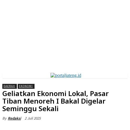
DAERAH
EKONOMI
Geliatkan Ekonomi Lokal, Pasar
Tiban Menoreh I Bakal Digelar
Seminggu Sekali
2 Juli 2025
By
Redaksi