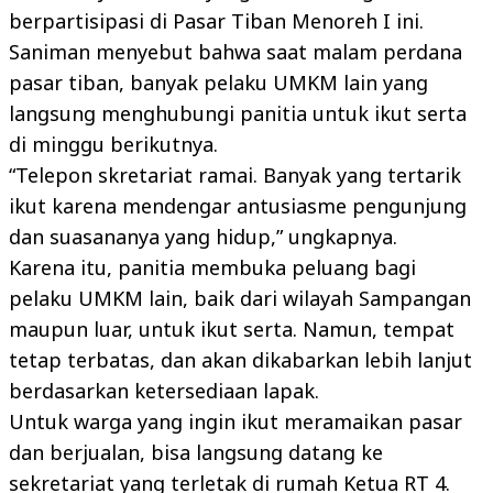
berpartisipasi di Pasar Tiban Menoreh I ini.
Saniman menyebut bahwa saat malam perdana
pasar tiban, banyak pelaku UMKM lain yang
langsung menghubungi panitia untuk ikut serta
di minggu berikutnya.
“Telepon skretariat ramai. Banyak yang tertarik
ikut karena mendengar antusiasme pengunjung
dan suasananya yang hidup,” ungkapnya.
Karena itu, panitia membuka peluang bagi
pelaku UMKM lain, baik dari wilayah Sampangan
maupun luar, untuk ikut serta. Namun, tempat
tetap terbatas, dan akan dikabarkan lebih lanjut
berdasarkan ketersediaan lapak.
Untuk warga yang ingin ikut meramaikan pasar
dan berjualan, bisa langsung datang ke
sekretariat yang terletak di rumah Ketua RT 4.