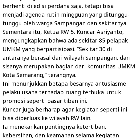
berhenti di edisi perdana saja, tetapi bisa
menjadi agenda rutin mingguan yang ditunggu-
tunggu oleh warga Sampangan dan sekitarnya.
Sementara itu, Ketua RW 5, Kuncar Asriyanto,
mengungkapkan bahwa ada sekitar 85 pelapak
UMKM yang berpartisipasi. “Sekitar 30 di
antaranya berasal dari wilayah Sampangan, dan
sisanya merupakan bagian dari komunitas UMKM
Kota Semarang,” terangnya.
Ini menunjukkan betapa besarnya antusiasme
pelaku usaha terhadap ruang terbuka untuk
promosi seperti pasar tiban ini.
Kuncar juga berharap agar kegiatan seperti ini
bisa diperluas ke wilayah RW lain.
Ia menekankan pentingnya ketertiban,
kebersihan, dan keamanan selama kegiatan