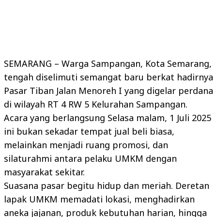
SEMARANG – Warga Sampangan, Kota Semarang,
tengah diselimuti semangat baru berkat hadirnya
Pasar Tiban Jalan Menoreh I yang digelar perdana
di wilayah RT 4 RW 5 Kelurahan Sampangan.
Acara yang berlangsung Selasa malam, 1 Juli 2025
ini bukan sekadar tempat jual beli biasa,
melainkan menjadi ruang promosi, dan
silaturahmi antara pelaku UMKM dengan
masyarakat sekitar.
Suasana pasar begitu hidup dan meriah. Deretan
lapak UMKM memadati lokasi, menghadirkan
aneka jajanan, produk kebutuhan harian, hingga