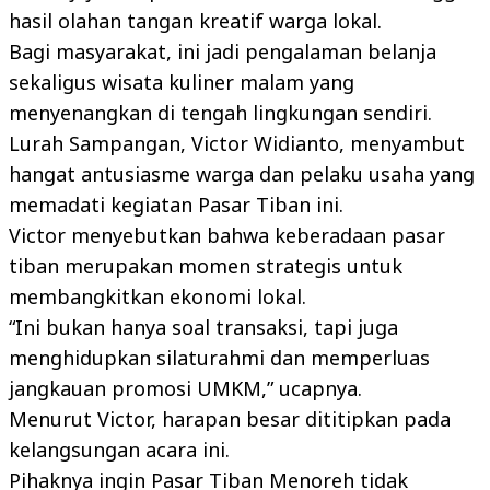
hasil olahan tangan kreatif warga lokal.
Bagi masyarakat, ini jadi pengalaman belanja
sekaligus wisata kuliner malam yang
menyenangkan di tengah lingkungan sendiri.
Lurah Sampangan, Victor Widianto, menyambut
hangat antusiasme warga dan pelaku usaha yang
memadati kegiatan Pasar Tiban ini.
Victor menyebutkan bahwa keberadaan pasar
tiban merupakan momen strategis untuk
membangkitkan ekonomi lokal.
“Ini bukan hanya soal transaksi, tapi juga
menghidupkan silaturahmi dan memperluas
jangkauan promosi UMKM,” ucapnya.
Menurut Victor, harapan besar dititipkan pada
kelangsungan acara ini.
Pihaknya ingin Pasar Tiban Menoreh tidak