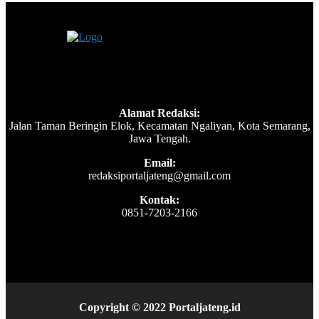
Alamat Redaksi:
Jalan Taman Beringin Elok, Kecamatan Ngaliyan, Kota Semarang,
Jawa Tengah.
Email:
redaksiportaljateng@gmail.com
Kontak:
0851-7203-2166
Copyright © 2022 Portaljateng.id