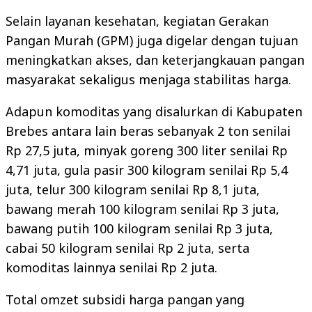
Selain layanan kesehatan, kegiatan Gerakan
Pangan Murah (GPM) juga digelar dengan tujuan
meningkatkan akses, dan keterjangkauan pangan
masyarakat sekaligus menjaga stabilitas harga.
Adapun komoditas yang disalurkan di Kabupaten
Brebes antara lain beras sebanyak 2 ton senilai
Rp 27,5 juta, minyak goreng 300 liter senilai Rp
4,71 juta, gula pasir 300 kilogram senilai Rp 5,4
juta, telur 300 kilogram senilai Rp 8,1 juta,
bawang merah 100 kilogram senilai Rp 3 juta,
bawang putih 100 kilogram senilai Rp 3 juta,
cabai 50 kilogram senilai Rp 2 juta, serta
komoditas lainnya senilai Rp 2 juta.
Total omzet subsidi harga pangan yang