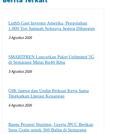
Luthfi Gaet Investor Amerika, Pengolahan
1.000 Ton Sampah Soloraya Segera Dibangun
3 Agustus 2026
SMARTFREN Luncurkan Paket Unlimited 5G
di Semarang Mulai Rp40 Ribu
5 Agustus 2026
OJK Jateng dan Undip Perkuat Kerja Sama
Tingkatkan Literasi Keuangan
6 Agustus 2026
Bantu Perangi Stunting, Gereja JPCC Berikan
Susu Gratis untuk 360 Balita di Semarang