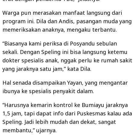
Warga pun merasakan manfaat langsung dari
program ini. Dila dan Andis, pasangan muda yang
memeriksakan anaknya, mengaku terbantu.
“Biasanya kami periksa di Posyandu sebulan
sekali. Dengan Speling ini bisa langsung ketemu
dokter spesialis anak, nggak perlu ke rumah sakit
yang jaraknya satu jam,” kata Dila.
Hal senada disampaikan Yayan, yang mengantar
ibunya ke spesialis penyakit dalam.
“Harusnya kemarin kontrol ke Bumiayu jaraknya
1,5 jam, tapi dapat info dari Puskesmas kalau ada
Speling. Jadi lebih mudah dan dekat, sangat
membantu,” ujarnya.