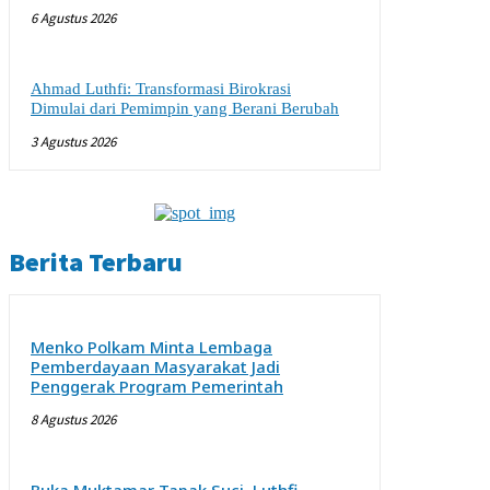
6 Agustus 2026
Ahmad Luthfi: Transformasi Birokrasi
Dimulai dari Pemimpin yang Berani Berubah
3 Agustus 2026
Berita Terbaru
Menko Polkam Minta Lembaga
Pemberdayaan Masyarakat Jadi
Penggerak Program Pemerintah
8 Agustus 2026