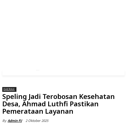
DAERAH
Speling Jadi Terobosan Kesehatan
Desa, Ahmad Luthfi Pastikan
Pemerataan Layanan
2 Oktober 2025
By
Admin PJ