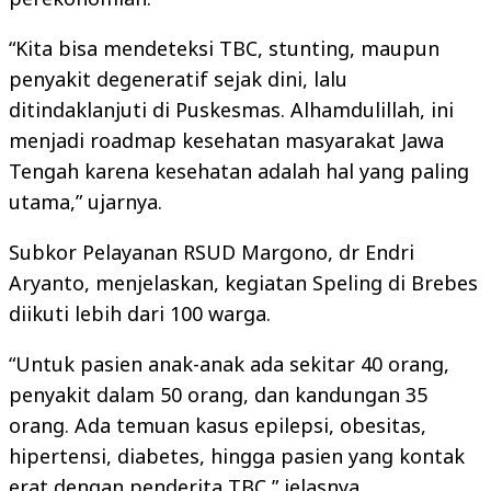
“Kita bisa mendeteksi TBC, stunting, maupun
penyakit degeneratif sejak dini, lalu
ditindaklanjuti di Puskesmas. Alhamdulillah, ini
menjadi roadmap kesehatan masyarakat Jawa
Tengah karena kesehatan adalah hal yang paling
utama,” ujarnya.
Subkor Pelayanan RSUD Margono, dr Endri
Aryanto, menjelaskan, kegiatan Speling di Brebes
diikuti lebih dari 100 warga.
“Untuk pasien anak-anak ada sekitar 40 orang,
penyakit dalam 50 orang, dan kandungan 35
orang. Ada temuan kasus epilepsi, obesitas,
hipertensi, diabetes, hingga pasien yang kontak
erat dengan penderita TBC,” jelasnya.