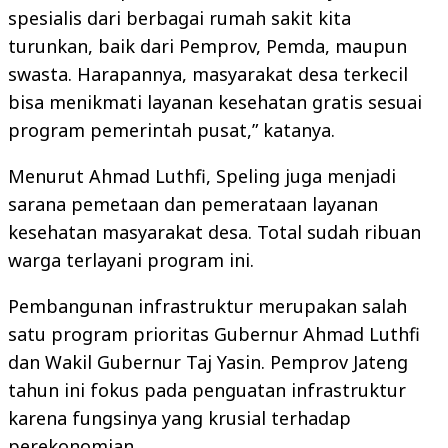
spesialis dari berbagai rumah sakit kita
turunkan, baik dari Pemprov, Pemda, maupun
swasta. Harapannya, masyarakat desa terkecil
bisa menikmati layanan kesehatan gratis sesuai
program pemerintah pusat,” katanya.
Menurut Ahmad Luthfi, Speling juga menjadi
sarana pemetaan dan pemerataan layanan
kesehatan masyarakat desa. Total sudah ribuan
warga terlayani program ini.
Pembangunan infrastruktur merupakan salah
satu program prioritas Gubernur Ahmad Luthfi
dan Wakil Gubernur Taj Yasin. Pemprov Jateng
tahun ini fokus pada penguatan infrastruktur
karena fungsinya yang krusial terhadap
perekonomian.