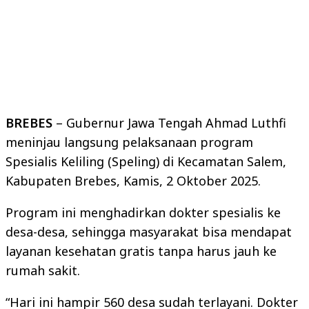
BREBES
– Gubernur Jawa Tengah Ahmad Luthfi
meninjau langsung pelaksanaan program
Spesialis Keliling (Speling) di Kecamatan Salem,
Kabupaten Brebes, Kamis, 2 Oktober 2025.
Program ini menghadirkan dokter spesialis ke
desa-desa, sehingga masyarakat bisa mendapat
layanan kesehatan gratis tanpa harus jauh ke
rumah sakit.
“Hari ini hampir 560 desa sudah terlayani. Dokter