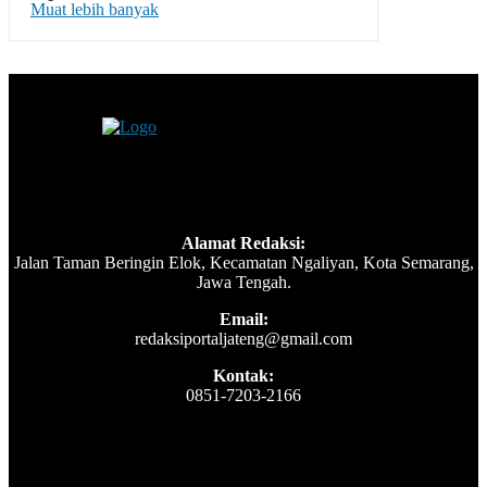
Muat lebih banyak
Alamat Redaksi:
Jalan Taman Beringin Elok, Kecamatan Ngaliyan, Kota Semarang,
Jawa Tengah.
Email:
redaksiportaljateng@gmail.com
Kontak:
0851-7203-2166