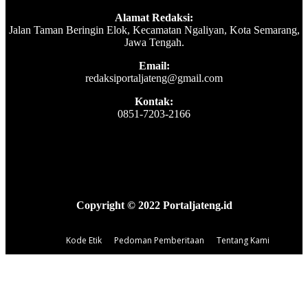
Alamat Redaksi:
Jalan Taman Beringin Elok, Kecamatan Ngaliyan, Kota Semarang,
Jawa Tengah.
Email:
redaksiportaljateng@gmail.com
Kontak:
0851-7203-2166
Copyright © 2022 Portaljateng.id
Kode Etik
Pedoman Pemberitaan
Tentang Kami