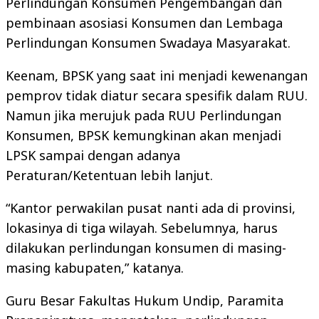
Perlindungan Konsumen Pengembangan dan
pembinaan asosiasi Konsumen dan Lembaga
Perlindungan Konsumen Swadaya Masyarakat.
Keenam, BPSK yang saat ini menjadi kewenangan
pemprov tidak diatur secara spesifik dalam RUU.
Namun jika merujuk pada RUU Perlindungan
Konsumen, BPSK kemungkinan akan menjadi
LPSK sampai dengan adanya
Peraturan/Ketentuan lebih lanjut.
“Kantor perwakilan pusat nanti ada di provinsi,
lokasinya di tiga wilayah. Sebelumnya, harus
dilakukan perlindungan konsumen di masing-
masing kabupaten,” katanya.
Guru Besar Fakultas Hukum Undip, Paramita