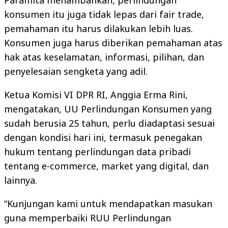
Paramita menambahkan, perlindungan
konsumen itu juga tidak lepas dari fair trade,
pemahaman itu harus dilakukan lebih luas.
Konsumen juga harus diberikan pemahaman atas
hak atas keselamatan, informasi, pilihan, dan
penyelesaian sengketa yang adil.
Ketua Komisi VI DPR RI, Anggia Erma Rini,
mengatakan, UU Perlindungan Konsumen yang
sudah berusia 25 tahun, perlu diadaptasi sesuai
dengan kondisi hari ini, termasuk penegakan
hukum tentang perlindungan data pribadi
tentang e-commerce, market yang digital, dan
lainnya.
“Kunjungan kami untuk mendapatkan masukan
guna memperbaiki RUU Perlindungan