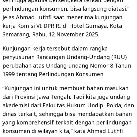
sehingga apabila bersengketa terkait dengan
perlindungan konsumen, bisa langsung diatasi,”
jelas Ahmad Luthfi saat menerima kunjungan
kerja Komisi VI DPR RI di Hotel Gumaya, Kota
Semarang, Rabu, 12 November 2025.
Kunjungan kerja tersebut dalam rangka
penyusunan Rancangan Undang-Undang (RUU)
perubahan atas Undang-undang Nomor 8 Tahun
1999 tentang Perlindungan Konsumen.
“Kunjungan ini untuk membuat bahan masukan
dari Provinsi Jawa Tengah. Tadi kita juga undang
akademisi dari Fakultas Hukum Undip, Polda, dan
dinas terkait, sehingga bisa mendapatkan bahan
yang komprehensif terkait dengan perlindungan
konsumen di wilayah kita,” kata Ahmad Luthfi