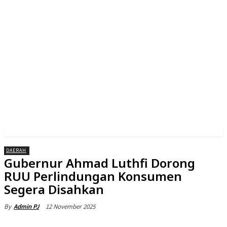
DAERAH
Gubernur Ahmad Luthfi Dorong
RUU Perlindungan Konsumen
Segera Disahkan
12 November 2025
By
Admin PJ