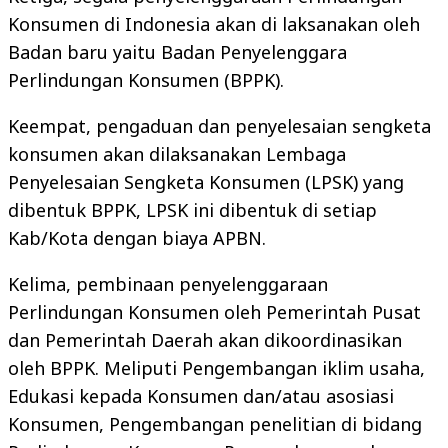
Konsumen di Indonesia akan di laksanakan oleh
Badan baru yaitu Badan Penyelenggara
Perlindungan Konsumen (BPPK).
Keempat, pengaduan dan penyelesaian sengketa
konsumen akan dilaksanakan Lembaga
Penyelesaian Sengketa Konsumen (LPSK) yang
dibentuk BPPK, ⁠LPSK ini dibentuk di setiap
Kab/Kota dengan biaya APBN.
Kelima, pembinaan penyelenggaraan
Perlindungan Konsumen oleh Pemerintah Pusat
dan Pemerintah Daerah akan dikoordinasikan
oleh BPPK. Meliputi Pengembangan iklim usaha,
Edukasi kepada Konsumen dan/atau asosiasi
Konsumen, Pengembangan penelitian di bidang