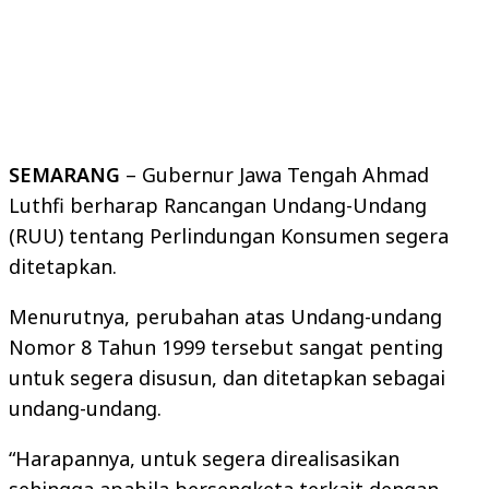
SEMARANG
– Gubernur Jawa Tengah Ahmad
Luthfi berharap Rancangan Undang-Undang
(RUU) tentang Perlindungan Konsumen segera
ditetapkan.
Menurutnya, perubahan atas Undang-undang
Nomor 8 Tahun 1999 tersebut sangat penting
untuk segera disusun, dan ditetapkan sebagai
undang-undang.
“Harapannya, untuk segera direalisasikan