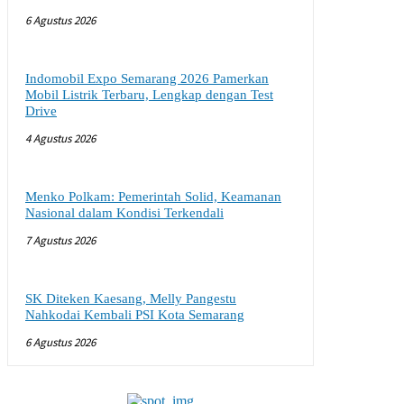
6 Agustus 2026
Indomobil Expo Semarang 2026 Pamerkan
Mobil Listrik Terbaru, Lengkap dengan Test
Drive
4 Agustus 2026
Menko Polkam: Pemerintah Solid, Keamanan
Nasional dalam Kondisi Terkendali
7 Agustus 2026
SK Diteken Kaesang, Melly Pangestu
Nahkodai Kembali PSI Kota Semarang
6 Agustus 2026