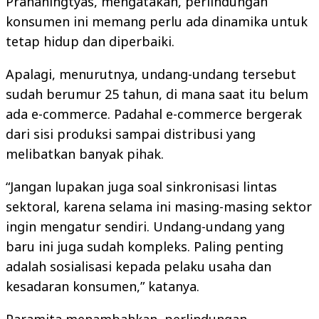
Prananingtyas, mengatakan, perlindungan
konsumen ini memang perlu ada dinamika untuk
tetap hidup dan diperbaiki.
Apalagi, menurutnya, undang-undang tersebut
sudah berumur 25 tahun, di mana saat itu belum
ada e-commerce. Padahal e-commerce bergerak
dari sisi produksi sampai distribusi yang
melibatkan banyak pihak.
“Jangan lupakan juga soal sinkronisasi lintas
sektoral, karena selama ini masing-masing sektor
ingin mengatur sendiri. Undang-undang yang
baru ini juga sudah kompleks. Paling penting
adalah sosialisasi kepada pelaku usaha dan
kesadaran konsumen,” katanya.