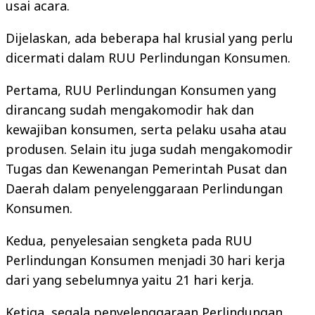
usai acara.
Dijelaskan, ada beberapa hal krusial yang perlu
dicermati dalam RUU Perlindungan Konsumen.
Pertama, RUU Perlindungan Konsumen yang
dirancang sudah mengakomodir hak dan
kewajiban konsumen, serta pelaku usaha atau
produsen. Selain itu juga sudah mengakomodir
⁠Tugas dan Kewenangan Pemerintah Pusat dan
Daerah dalam penyelenggaraan Perlindungan
Konsumen.
Kedua, penyelesaian sengketa pada RUU
Perlindungan Konsumen menjadi 30 hari kerja
dari yang sebelumnya yaitu 21 hari kerja.
Ketiga, segala penyelenggaraan Perlindungan