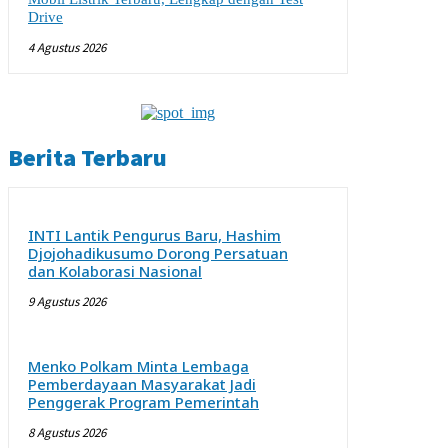
Drive
4 Agustus 2026
Berita Terbaru
INTI Lantik Pengurus Baru, Hashim
Djojohadikusumo Dorong Persatuan
dan Kolaborasi Nasional
9 Agustus 2026
Menko Polkam Minta Lembaga
Pemberdayaan Masyarakat Jadi
Penggerak Program Pemerintah
8 Agustus 2026