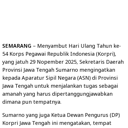
SEMARANG
– Menyambut Hari Ulang Tahun ke-
54 Korps Pegawai Republik Indonesia (Korpri),
yang jatuh 29 Nopember 2025, Sekretaris Daerah
Provinsi Jawa Tengah Sumarno mengingatkan
kepada Aparatur Sipil Negara (ASN) di Provinsi
Jawa Tengah untuk menjalankan tugas sebagai
amanah yang harus dipertanggungjawabkan
dimana pun tempatnya.
Sumarno yang juga Ketua Dewan Pengurus (DP)
Korpri Jawa Tengah ini mengatakan, tempat