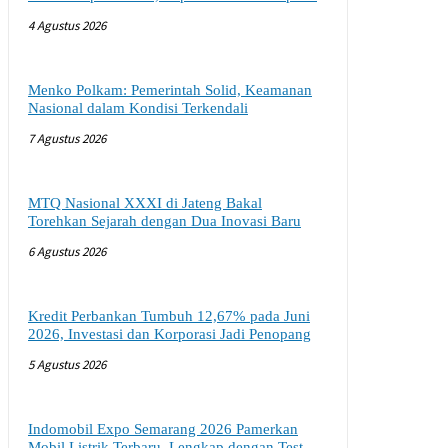
4 Agustus 2026
Menko Polkam: Pemerintah Solid, Keamanan
Nasional dalam Kondisi Terkendali
7 Agustus 2026
MTQ Nasional XXXI di Jateng Bakal
Torehkan Sejarah dengan Dua Inovasi Baru
6 Agustus 2026
Kredit Perbankan Tumbuh 12,67% pada Juni
2026, Investasi dan Korporasi Jadi Penopang
5 Agustus 2026
Indomobil Expo Semarang 2026 Pamerkan
Mobil Listrik Terbaru, Lengkap dengan Test