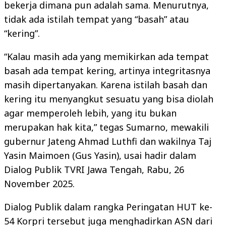
bekerja dimana pun adalah sama. Menurutnya,
tidak ada istilah tempat yang “basah” atau
“kering”.
“Kalau masih ada yang memikirkan ada tempat
basah ada tempat kering, artinya integritasnya
masih dipertanyakan. Karena istilah basah dan
kering itu menyangkut sesuatu yang bisa diolah
agar memperoleh lebih, yang itu bukan
merupakan hak kita,” tegas Sumarno, mewakili
gubernur Jateng Ahmad Luthfi dan wakilnya Taj
Yasin Maimoen (Gus Yasin), usai hadir dalam
Dialog Publik TVRI Jawa Tengah, Rabu, 26
November 2025.
Dialog Publik dalam rangka Peringatan HUT ke-
54 Korpri tersebut juga menghadirkan ASN dari