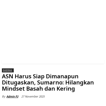
DAERAH
ASN Harus Siap Dimanapun
Ditugaskan, Sumarno: Hilangkan
Mindset Basah dan Kering
27 November 2025
By
Admin PJ