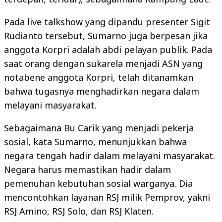
Pada live talkshow yang dipandu presenter Sigit
Rudianto tersebut, Sumarno juga berpesan jika
anggota Korpri adalah abdi pelayan publik. Pada
saat orang dengan sukarela menjadi ASN yang
notabene anggota Korpri, telah ditanamkan
bahwa tugasnya menghadirkan negara dalam
melayani masyarakat.
Sebagaimana Bu Carik yang menjadi pekerja
sosial, kata Sumarno, menunjukkan bahwa
negara tengah hadir dalam melayani masyarakat.
Negara harus memastikan hadir dalam
pemenuhan kebutuhan sosial warganya. Dia
mencontohkan layanan RSJ milik Pemprov, yakni
RSJ Amino, RSJ Solo, dan RSJ Klaten.