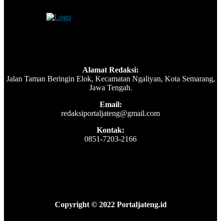
Alamat Redaksi:
Jalan Taman Beringin Elok, Kecamatan Ngaliyan, Kota Semarang,
Jawa Tengah.
Email:
redaksiportaljateng@gmail.com
Kontak:
0851-7203-2166
Copyright © 2022 Portaljateng.id