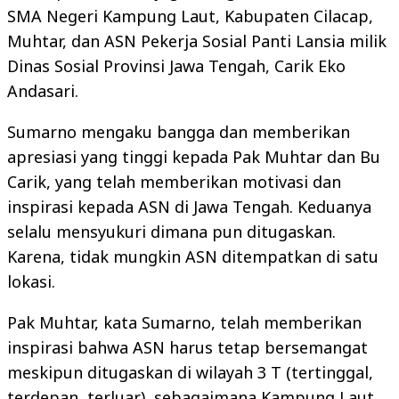
SMA Negeri Kampung Laut, Kabupaten Cilacap,
Muhtar, dan ASN Pekerja Sosial Panti Lansia milik
Dinas Sosial Provinsi Jawa Tengah, Carik Eko
Andasari.
Sumarno mengaku bangga dan memberikan
apresiasi yang tinggi kepada Pak Muhtar dan Bu
Carik, yang telah memberikan motivasi dan
inspirasi kepada ASN di Jawa Tengah. Keduanya
selalu mensyukuri dimana pun ditugaskan.
Karena, tidak mungkin ASN ditempatkan di satu
lokasi.
Pak Muhtar, kata Sumarno, telah memberikan
inspirasi bahwa ASN harus tetap bersemangat
meskipun ditugaskan di wilayah 3 T (tertinggal,
terdepan, terluar), sebagaimana Kampung Laut.