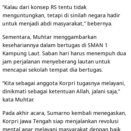
“Kalau dari konsep RS tentu tidak
menguntungkan, tetapi di sinilah negara hadir
untuk menjadi abdi masyarakat,” bebernya.
Sementara, Muhtar menggambarkan
kesehariannya dalam bertugas di SMAN 1
Kampung Laut. Saban hari harus menempuh dua
jam perjalanan menyeberang lautan untuk
mencapai sekolah tempat dia bertugas.
“Kita sebagai anggota Korpri tugasnya melayani,
dinikmati sebagai ketentuan Allah, jalani saja,”
kata Muhtar.
Pada akhir acara, Sumarno kembali menegaskan,
Korpri Jawa Tengah siap menjalankan revolusi
mental agar melayani masyarakat dengan baik,