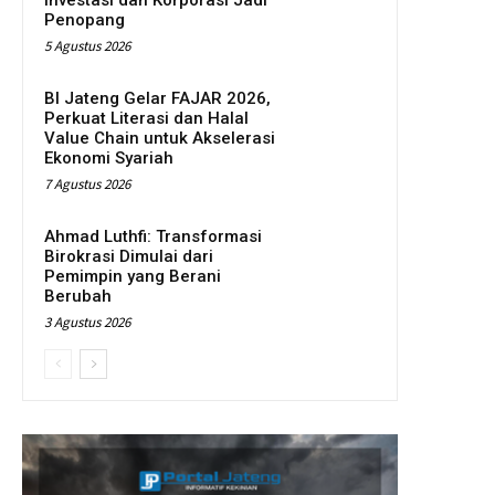
Penopang
5 Agustus 2026
BI Jateng Gelar FAJAR 2026,
Perkuat Literasi dan Halal
Value Chain untuk Akselerasi
Ekonomi Syariah
7 Agustus 2026
Ahmad Luthfi: Transformasi
Birokrasi Dimulai dari
Pemimpin yang Berani
Berubah
3 Agustus 2026