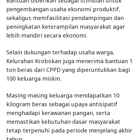
Bantuan diberikan sebagai stimulan untuk
pengembangan usaha ekonomi produktif,
sekaligus memfasilitasi pendampingan dan
peningkatan keterampilan masyarakat agar
lebih mandiri secara ekonomi.
Selain dukungan terhadap usaha warga,
Kelurahan Krobokan juga menerima bantuan 1
ton beras dari CPPD yang diperuntukkan bagi
100 keluarga miskin.
Masing-masing keluarga mendapatkan 10
kilogram beras sebagai upaya antisipatif
menghadapi kerawanan pangan, serta
memastikan kebutuhan dasar masyarakat
tetap terpenuhi pada periode menjelang akhir
tahun.