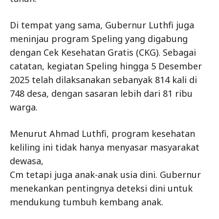
Di tempat yang sama, Gubernur Luthfi juga
meninjau program Speling yang digabung
dengan Cek Kesehatan Gratis (CKG). Sebagai
catatan, kegiatan Speling hingga 5 Desember
2025 telah dilaksanakan sebanyak 814 kali di
748 desa, dengan sasaran lebih dari 81 ribu
warga.
Menurut Ahmad Luthfi, program kesehatan
keliling ini tidak hanya menyasar masyarakat
dewasa,
Cm tetapi juga anak-anak usia dini. Gubernur
menekankan pentingnya deteksi dini untuk
mendukung tumbuh kembang anak.