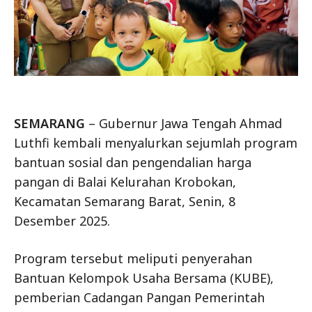
SEMARANG
– Gubernur Jawa Tengah Ahmad
Luthfi kembali menyalurkan sejumlah program
bantuan sosial dan pengendalian harga
pangan di Balai Kelurahan Krobokan,
Kecamatan Semarang Barat, Senin, 8
Desember 2025.
Program tersebut meliputi penyerahan
Bantuan Kelompok Usaha Bersama (KUBE),
pemberian Cadangan Pangan Pemerintah