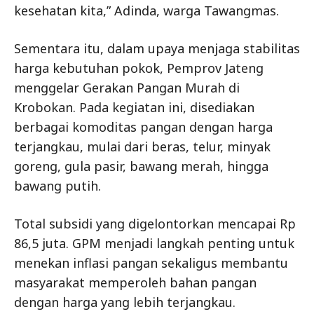
kesehatan kita,” Adinda, warga Tawangmas.
Sementara itu, dalam upaya menjaga stabilitas
harga kebutuhan pokok, Pemprov Jateng
menggelar Gerakan Pangan Murah di
Krobokan. Pada kegiatan ini, disediakan
berbagai komoditas pangan dengan harga
terjangkau, mulai dari beras, telur, minyak
goreng, gula pasir, bawang merah, hingga
bawang putih.
Total subsidi yang digelontorkan mencapai Rp
86,5 juta. GPM menjadi langkah penting untuk
menekan inflasi pangan sekaligus membantu
masyarakat memperoleh bahan pangan
dengan harga yang lebih terjangkau.