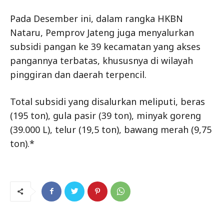
Pada Desember ini, dalam rangka HKBN
Nataru, Pemprov Jateng juga menyalurkan
subsidi pangan ke 39 kecamatan yang akses
pangannya terbatas, khususnya di wilayah
pinggiran dan daerah terpencil.
Total subsidi yang disalurkan meliputi, beras
(195 ton), gula pasir (39 ton), minyak goreng
(39.000 L), telur (19,5 ton), bawang merah (9,75
ton).*