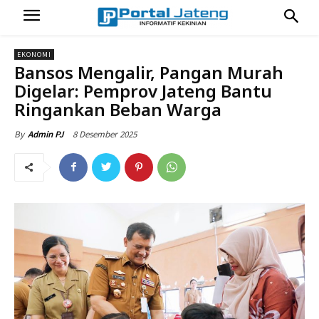
EKONOMI
Bansos Mengalir, Pangan Murah
Digelar: Pemprov Jateng Bantu
Ringankan Beban Warga
8 Desember 2025
By
Admin PJ