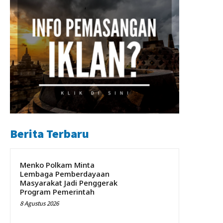
Berita Terbaru
Menko Polkam Minta
Lembaga Pemberdayaan
Masyarakat Jadi Penggerak
Program Pemerintah
8 Agustus 2026