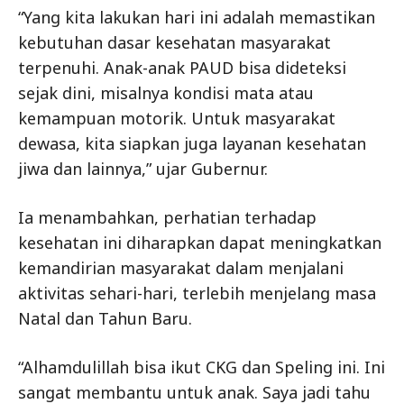
“Yang kita lakukan hari ini adalah memastikan
kebutuhan dasar kesehatan masyarakat
terpenuhi. Anak-anak PAUD bisa dideteksi
sejak dini, misalnya kondisi mata atau
kemampuan motorik. Untuk masyarakat
dewasa, kita siapkan juga layanan kesehatan
jiwa dan lainnya,” ujar Gubernur.
Ia menambahkan, perhatian terhadap
kesehatan ini diharapkan dapat meningkatkan
kemandirian masyarakat dalam menjalani
aktivitas sehari-hari, terlebih menjelang masa
Natal dan Tahun Baru.
“Alhamdulillah bisa ikut CKG dan Speling ini. Ini
sangat membantu untuk anak. Saya jadi tahu