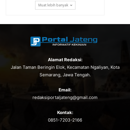
Muat lebih banyak
Alamat Redaksi:
Jalan Taman Beringin Elok, Kecamatan Ngaliyan, Kota
Semarang, Jawa Tengah.
Email:
redaksiportaljateng@gmail.com
Kontak:
0851-7203-2166