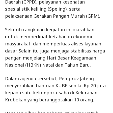
Daerah (CPPD), pelayanan kesehatan
spesialistik keliling (Speling), serta
pelaksanaan Gerakan Pangan Murah (GPM).
Seluruh rangkaian kegiatan ini diarahkan
untuk memperkuat ketahanan ekonomi
masyarakat, dan memperluas akses layanan
dasar. Selain itu juga menjaga stabilitas harga
pangan menjelang Hari Besar Keagamaan
Nasional (HBKN) Natal dan Tahun Baru.
Dalam agenda tersebut, Pemprov Jateng
menyerahkan bantuan KUBE senilai Rp 20 juta
kepada satu kelompok usaha di Kelurahan
Krobokan yang beranggotakan 10 orang.