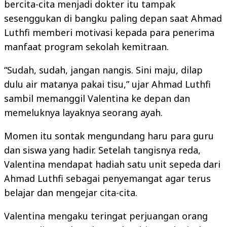
bercita-cita menjadi dokter itu tampak
sesenggukan di bangku paling depan saat Ahmad
Luthfi memberi motivasi kepada para penerima
manfaat program sekolah kemitraan.
“Sudah, sudah, jangan nangis. Sini maju, dilap
dulu air matanya pakai tisu,” ujar Ahmad Luthfi
sambil memanggil Valentina ke depan dan
memeluknya layaknya seorang ayah.
Momen itu sontak mengundang haru para guru
dan siswa yang hadir. Setelah tangisnya reda,
Valentina mendapat hadiah satu unit sepeda dari
Ahmad Luthfi sebagai penyemangat agar terus
belajar dan mengejar cita-cita.
Valentina mengaku teringat perjuangan orang