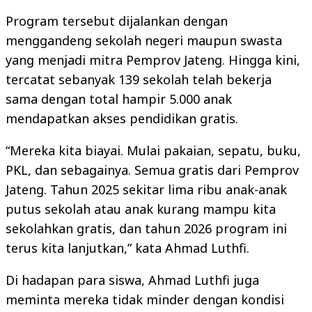
Program tersebut dijalankan dengan
menggandeng sekolah negeri maupun swasta
yang menjadi mitra Pemprov Jateng. Hingga kini,
tercatat sebanyak 139 sekolah telah bekerja
sama dengan total hampir 5.000 anak
mendapatkan akses pendidikan gratis.
“Mereka kita biayai. Mulai pakaian, sepatu, buku,
PKL, dan sebagainya. Semua gratis dari Pemprov
Jateng. Tahun 2025 sekitar lima ribu anak-anak
putus sekolah atau anak kurang mampu kita
sekolahkan gratis, dan tahun 2026 program ini
terus kita lanjutkan,” kata Ahmad Luthfi.
Di hadapan para siswa, Ahmad Luthfi juga
meminta mereka tidak minder dengan kondisi