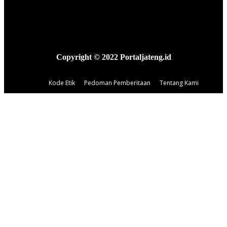
Copyright © 2022 Portaljateng.id
Kode Etik
Pedoman Pemberitaan
Tentang Kami