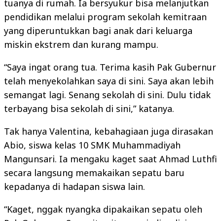
tuanya di rumah. Ia bersyukur bisa melanjutkan
pendidikan melalui program sekolah kemitraan
yang diperuntukkan bagi anak dari keluarga
miskin ekstrem dan kurang mampu.
“Saya ingat orang tua. Terima kasih Pak Gubernur
telah menyekolahkan saya di sini. Saya akan lebih
semangat lagi. Senang sekolah di sini. Dulu tidak
terbayang bisa sekolah di sini,” katanya.
Tak hanya Valentina, kebahagiaan juga dirasakan
Abio, siswa kelas 10 SMK Muhammadiyah
Mangunsari. Ia mengaku kaget saat Ahmad Luthfi
secara langsung memakaikan sepatu baru
kepadanya di hadapan siswa lain.
“Kaget, nggak nyangka dipakaikan sepatu oleh