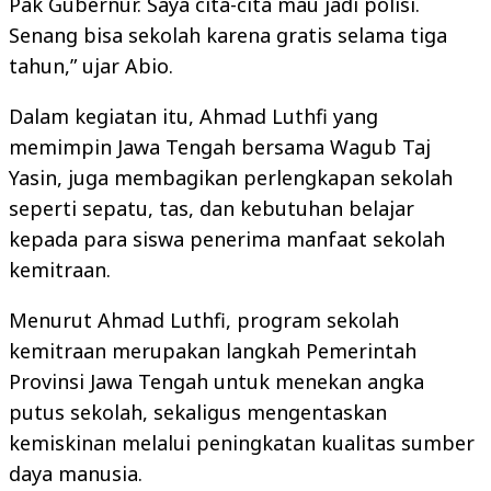
Pak Gubernur. Saya cita-cita mau jadi polisi.
Senang bisa sekolah karena gratis selama tiga
tahun,” ujar Abio.
Dalam kegiatan itu, Ahmad Luthfi yang
memimpin Jawa Tengah bersama Wagub Taj
Yasin, juga membagikan perlengkapan sekolah
seperti sepatu, tas, dan kebutuhan belajar
kepada para siswa penerima manfaat sekolah
kemitraan.
Menurut Ahmad Luthfi, program sekolah
kemitraan merupakan langkah Pemerintah
Provinsi Jawa Tengah untuk menekan angka
putus sekolah, sekaligus mengentaskan
kemiskinan melalui peningkatan kualitas sumber
daya manusia.