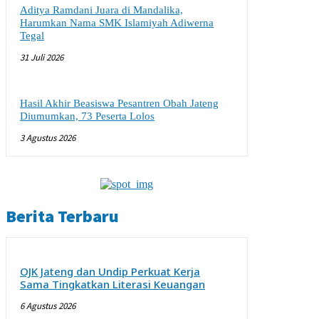
Aditya Ramdani Juara di Mandalika,
Harumkan Nama SMK Islamiyah Adiwerna
Tegal
31 Juli 2026
Hasil Akhir Beasiswa Pesantren Obah Jateng
Diumumkan, 73 Peserta Lolos
3 Agustus 2026
Berita Terbaru
OJK Jateng dan Undip Perkuat Kerja
Sama Tingkatkan Literasi Keuangan
6 Agustus 2026