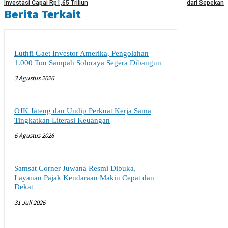
Investasi Capai Rp1,65 Triliun
dari Sepekan
Berita Terkait
Luthfi Gaet Investor Amerika, Pengolahan
1.000 Ton Sampah Soloraya Segera Dibangun
3 Agustus 2026
OJK Jateng dan Undip Perkuat Kerja Sama
Tingkatkan Literasi Keuangan
6 Agustus 2026
Samsat Corner Juwana Resmi Dibuka,
Layanan Pajak Kendaraan Makin Cepat dan
Dekat
31 Juli 2026