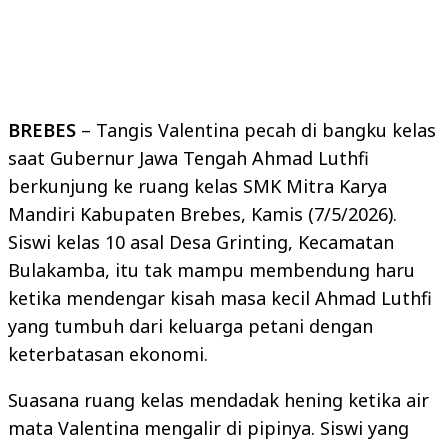
BREBES
– Tangis Valentina pecah di bangku kelas
saat Gubernur Jawa Tengah Ahmad Luthfi
berkunjung ke ruang kelas SMK Mitra Karya
Mandiri Kabupaten Brebes, Kamis (7/5/2026).
Siswi kelas 10 asal Desa Grinting, Kecamatan
Bulakamba, itu tak mampu membendung haru
ketika mendengar kisah masa kecil Ahmad Luthfi
yang tumbuh dari keluarga petani dengan
keterbatasan ekonomi.
Suasana ruang kelas mendadak hening ketika air
mata Valentina mengalir di pipinya. Siswi yang