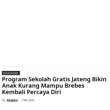
PENDIDIKAN
Program Sekolah Gratis Jateng Bikin
Anak Kurang Mampu Brebes
Kembali Percaya Diri
7 Mei 2026
By
Redaksi