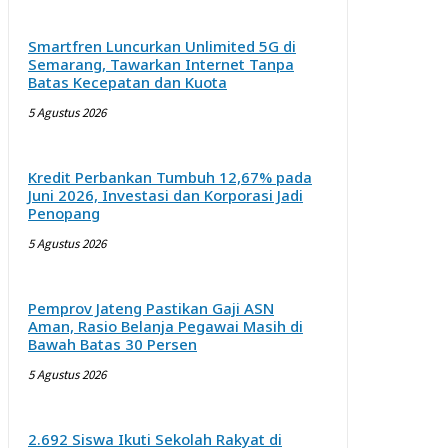
Smartfren Luncurkan Unlimited 5G di
Semarang, Tawarkan Internet Tanpa
Batas Kecepatan dan Kuota
5 Agustus 2026
Kredit Perbankan Tumbuh 12,67% pada
Juni 2026, Investasi dan Korporasi Jadi
Penopang
5 Agustus 2026
Pemprov Jateng Pastikan Gaji ASN
Aman, Rasio Belanja Pegawai Masih di
Bawah Batas 30 Persen
5 Agustus 2026
2.692 Siswa Ikuti Sekolah Rakyat di