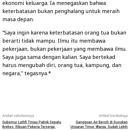
ekonomi keluarga. Ia menegaskan bahwa
keterbatasan bukan penghalang untuk meraih
masa depan.
“Saya ingin karena keterbatasan orang tua bukan
berarti tidak mampu. Ilmu itu membawa
pekerjaan, bukan pekerjaan yang membawa ilmu.
Saya juga sama dengan kalian. Saya bertekad
harus mengubah diri, orang tua, kampung, dan
negara,” tegasnya.*
Artikel sebelumnya
Artikel berikutnya
Gubernur Luthfi Tinjau Pabrik Sepatu
Gangguan Air Bersih di Susukan
Brebes, Ribuan Pekerja Terserap,
Ungaran Timur, Warga: Sudah Lebih