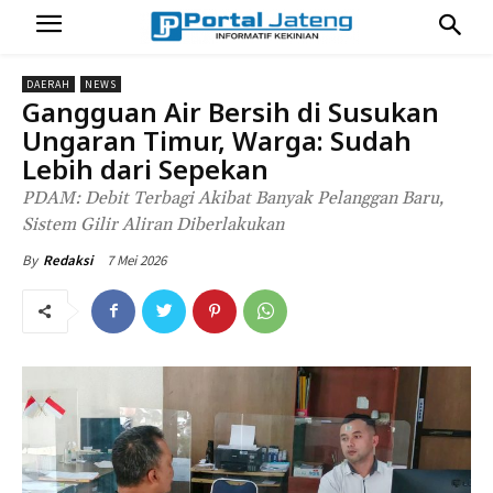
DAERAH
NEWS
Gangguan Air Bersih di Susukan
Ungaran Timur, Warga: Sudah
Lebih dari Sepekan
PDAM: Debit Terbagi Akibat Banyak Pelanggan Baru,
Sistem Gilir Aliran Diberlakukan
7 Mei 2026
By
Redaksi