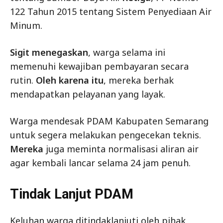
122 Tahun 2015 tentang Sistem Penyediaan Air
Minum.
Sigit menegaskan
, warga selama ini
memenuhi kewajiban pembayaran secara
rutin.
Oleh karena itu
, mereka berhak
mendapatkan pelayanan yang layak.
Warga mendesak PDAM Kabupaten Semarang
untuk segera melakukan pengecekan teknis.
Mereka
juga meminta normalisasi aliran air
agar kembali lancar selama 24 jam penuh.
Tindak Lanjut PDAM
Keluhan warga ditindaklanjuti oleh pihak