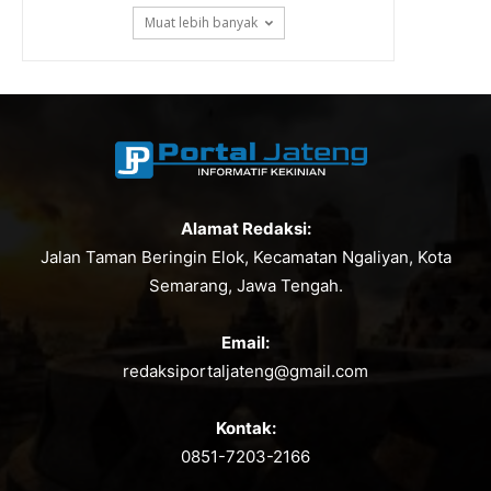
Muat lebih banyak
Alamat Redaksi:
Jalan Taman Beringin Elok, Kecamatan Ngaliyan, Kota
Semarang, Jawa Tengah.
Email:
redaksiportaljateng@gmail.com
Kontak:
0851-7203-2166