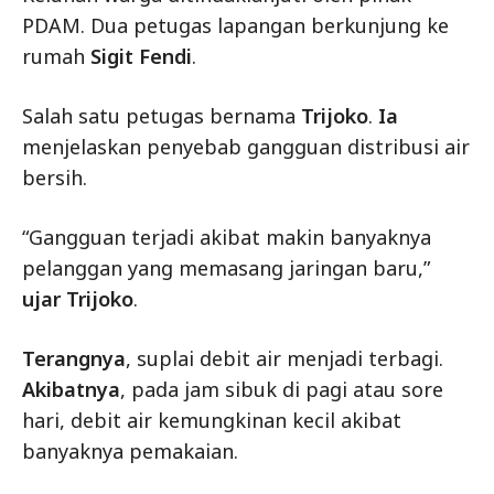
PDAM. Dua petugas lapangan berkunjung ke
rumah
Sigit Fendi
.
Salah satu petugas bernama
Trijoko
.
Ia
menjelaskan penyebab gangguan distribusi air
bersih.
“Gangguan terjadi akibat makin banyaknya
pelanggan yang memasang jaringan baru,”
ujar Trijoko
.
Terangnya
, suplai debit air menjadi terbagi.
Akibatnya
, pada jam sibuk di pagi atau sore
hari, debit air kemungkinan kecil akibat
banyaknya pemakaian.