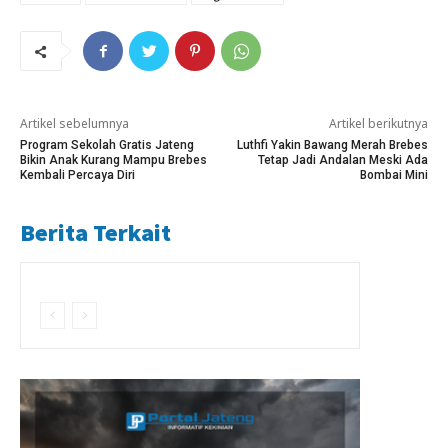
Artikel sebelumnya
Artikel berikutnya
Program Sekolah Gratis Jateng
Luthfi Yakin Bawang Merah Brebes
Bikin Anak Kurang Mampu Brebes
Tetap Jadi Andalan Meski Ada
Kembali Percaya Diri
Bombai Mini
Berita Terkait