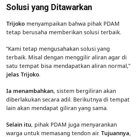
Solusi yang Ditawarkan
Trijoko
menyampaikan bahwa pihak PDAM
tetap berusaha memberikan solusi terbaik.
“Kami tetap mengusahakan solusi yang
terbaik. Misal dengan menggilir aliran agar di
satu tempat bisa mendapatkan aliran normal,”
jelas Trijoko
.
Ia menambahkan
, sistem bergiliran akan
diberlakukan secara adil. Berikutnya di tempat
lain akan mendapat giliran yang sama.
Selain itu
, pihak PDAM juga menyarankan
warga untuk memasang tendon air.
Tujuannya
,