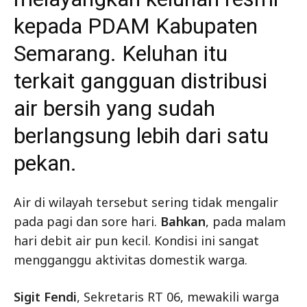
kepada PDAM Kabupaten
Semarang. Keluhan itu
terkait gangguan distribusi
air bersih yang sudah
berlangsung lebih dari satu
pekan.
Air di wilayah tersebut sering tidak mengalir
pada pagi dan sore hari.
Bahkan
, pada malam
hari debit air pun kecil. Kondisi ini sangat
mengganggu aktivitas domestik warga.
Sigit Fendi
, Sekretaris RT 06, mewakili warga