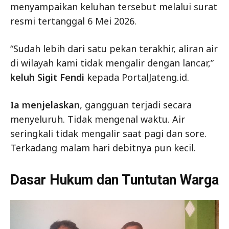
menyampaikan keluhan tersebut melalui surat
resmi tertanggal 6 Mei 2026.
“Sudah lebih dari satu pekan terakhir, aliran air
di wilayah kami tidak mengalir dengan lancar,”
keluh Sigit Fendi
kepada PortalJateng.id.
Ia menjelaskan
, gangguan terjadi secara
menyeluruh. Tidak mengenal waktu. Air
seringkali tidak mengalir saat pagi dan sore.
Terkadang malam hari debitnya pun kecil.
Dasar Hukum dan Tuntutan Warga