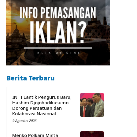
Berita Terbaru
INTI Lantik Pengurus Baru,
Hashim Djojohadikusumo
Dorong Persatuan dan
Kolaborasi Nasional
9 Agustus 2026
Menko Polkam Minta