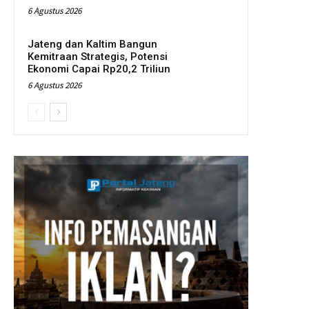
6 Agustus 2026
Jateng dan Kaltim Bangun
Kemitraan Strategis, Potensi
Ekonomi Capai Rp20,2 Triliun
6 Agustus 2026