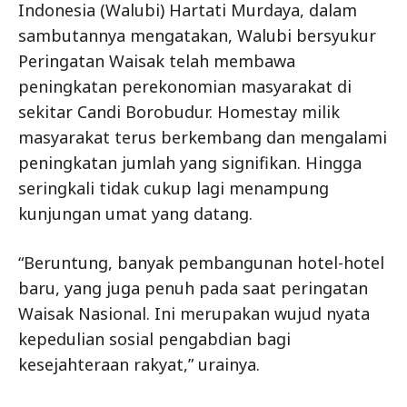
Indonesia (Walubi) Hartati Murdaya, dalam
sambutannya mengatakan, Walubi bersyukur
Peringatan Waisak telah membawa
peningkatan perekonomian masyarakat di
sekitar Candi Borobudur. Homestay milik
masyarakat terus berkembang dan mengalami
peningkatan jumlah yang signifikan. Hingga
seringkali tidak cukup lagi menampung
kunjungan umat yang datang.
“Beruntung, banyak pembangunan hotel-hotel
baru, yang juga penuh pada saat peringatan
Waisak Nasional. Ini merupakan wujud nyata
kepedulian sosial pengabdian bagi
kesejahteraan rakyat,” urainya.