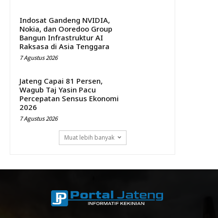
Indosat Gandeng NVIDIA,
Nokia, dan Ooredoo Group
Bangun Infrastruktur AI
Raksasa di Asia Tenggara
7 Agustus 2026
Jateng Capai 81 Persen,
Wagub Taj Yasin Pacu
Percepatan Sensus Ekonomi
2026
7 Agustus 2026
Muat lebih banyak