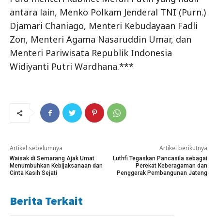
antara lain, Menko Polkam Jenderal TNI (Purn.)
Djamari Chaniago, Menteri Kebudayaan Fadli
Zon, Menteri Agama Nasaruddin Umar, dan
Menteri Pariwisata Republik Indonesia
Widiyanti Putri Wardhana.***
Artikel sebelumnya
Artikel berikutnya
Waisak di Semarang Ajak Umat
Luthfi Tegaskan Pancasila sebagai
Menumbuhkan Kebijaksanaan dan
Perekat Keberagaman dan
Cinta Kasih Sejati
Penggerak Pembangunan Jateng
Berita Terkait