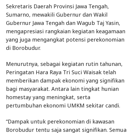
Sekretaris Daerah Provinsi Jawa Tengah,
Sumarno, mewakili Gubernur dan Wakil
Gubernur Jawa Tengah dan Wagub Taj Yasin,
mengapresiasi rangkaian kegiatan keagamaan
yang juga mengangkat potensi perekonomian
di Borobudur.
Menurutnya, sebagai kegiatan rutin tahunan,
Peringatan Hara Raya Tri Suci Waisak telah
memberikan dampak ekonomi yang signifikan
bagi masyarakat. Antara lain tingkat hunian
homestay yang meningkat, serta
pertumbuhan ekonomi UMKM sekitar candi.
“Dampak untuk perekonomian di kawasan
Borobudur tentu saja sangat signifikan. Semua