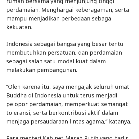
rumah bersama yang menjunjung tinggi
perdamaian. Menghargai keberagaman, serta
mampu menjadikan perbedaan sebagai
kekuatan.
Indonesia sebagai bangsa yang besar tentu
membutuhkan persatuan, dan perdamaian
sebagai salah satu modal kuat dalam
melakukan pembangunan.
“Oleh karena itu, saya mengajak seluruh umat
Buddha di Indonesia untuk terus menjadi
pelopor perdamaian, memperkuat semangat
toleransi, serta berkontribusi aktif dalam
menjaga persaudaraan lintas agama,” katanya.
Para menteri Kabinet Merah Putih yang hadir