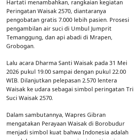
Hartati menambahkan, rangkaian kegiatan
Peringatan Waisak 2570, diantaranya
pengobatan gratis 7.000 lebih pasien. Prosesi
pengambilan air suci di Umbul Jumprit
Temanggung, dan api abadi di Mrapen,
Grobogan.
Lalu acara Dharma Santi Waisak pada 31 Mei
2026 pukul 19.00 sampai dengan pukul 22.00
WIB. Dilanjutkan pelepasan 2.570 lentera
Waisak ke udara sebagai simbol peringatan Tri
Suci Waisak 2570.
Dalam sambutannya, Wapres Gibran
mengatakan Perayaan Waisak di Borobudur
menjadi simbol kuat bahwa Indonesia adalah