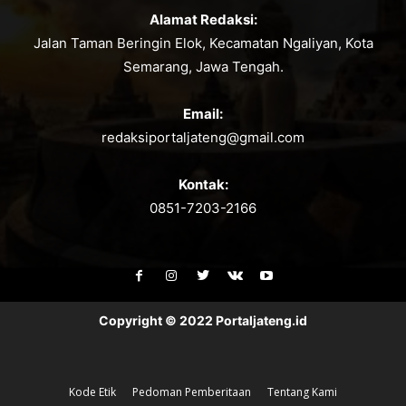
Alamat Redaksi:
Jalan Taman Beringin Elok, Kecamatan Ngaliyan, Kota
Semarang, Jawa Tengah.
Email:
redaksiportaljateng@gmail.com
Kontak:
0851-7203-2166
Copyright © 2022 Portaljateng.id
Kode Etik
Pedoman Pemberitaan
Tentang Kami