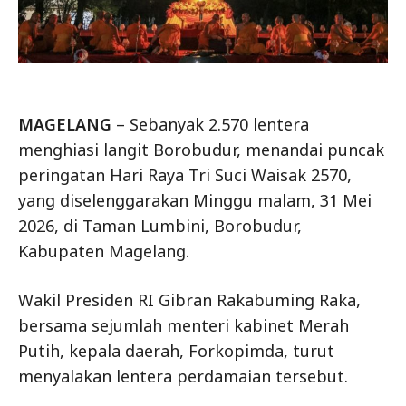
MAGELANG
– Sebanyak 2.570 lentera
menghiasi langit Borobudur, menandai puncak
peringatan Hari Raya Tri Suci Waisak 2570,
yang diselenggarakan Minggu malam, 31 Mei
2026, di Taman Lumbini, Borobudur,
Kabupaten Magelang.
Wakil Presiden RI Gibran Rakabuming Raka,
bersama sejumlah menteri kabinet Merah
Putih, kepala daerah, Forkopimda, turut
menyalakan lentera perdamaian tersebut.