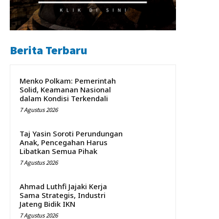
Berita Terbaru
Menko Polkam: Pemerintah
Solid, Keamanan Nasional
dalam Kondisi Terkendali
7 Agustus 2026
Taj Yasin Soroti Perundungan
Anak, Pencegahan Harus
Libatkan Semua Pihak
7 Agustus 2026
Ahmad Luthfi Jajaki Kerja
Sama Strategis, Industri
Jateng Bidik IKN
7 Agustus 2026