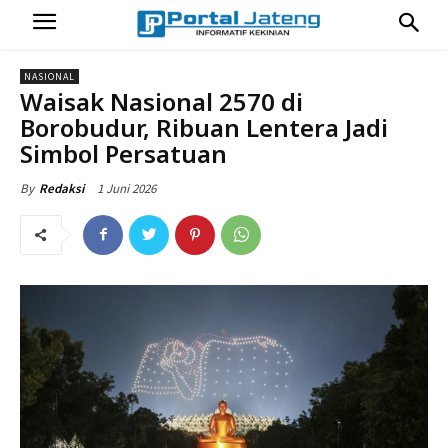
NASIONAL
Waisak Nasional 2570 di
Borobudur, Ribuan Lentera Jadi
Simbol Persatuan
1 Juni 2026
By
Redaksi