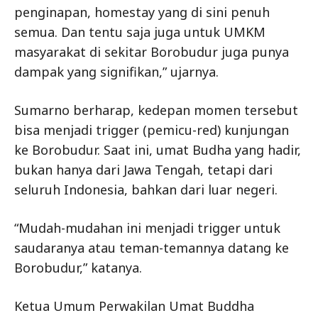
penginapan, homestay yang di sini penuh
semua. Dan tentu saja juga untuk UMKM
masyarakat di sekitar Borobudur juga punya
dampak yang signifikan,” ujarnya.
Sumarno berharap, kedepan momen tersebut
bisa menjadi trigger (pemicu-red) kunjungan
ke Borobudur. Saat ini, umat Budha yang hadir,
bukan hanya dari Jawa Tengah, tetapi dari
seluruh Indonesia, bahkan dari luar negeri.
“Mudah-mudahan ini menjadi trigger untuk
saudaranya atau teman-temannya datang ke
Borobudur,” katanya.
Ketua Umum Perwakilan Umat Buddha