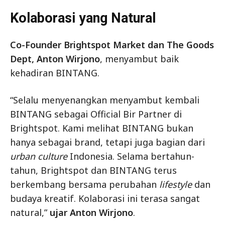
Kolaborasi yang Natural
Co-Founder Brightspot Market dan The Goods
Dept, Anton Wirjono
, menyambut baik
kehadiran BINTANG.
“Selalu menyenangkan menyambut kembali
BINTANG sebagai Official Bir Partner di
Brightspot. Kami melihat BINTANG bukan
hanya sebagai brand, tetapi juga bagian dari
urban culture
Indonesia. Selama bertahun-
tahun, Brightspot dan BINTANG terus
berkembang bersama perubahan
lifestyle
dan
budaya kreatif. Kolaborasi ini terasa sangat
natural,”
ujar Anton Wirjono
.