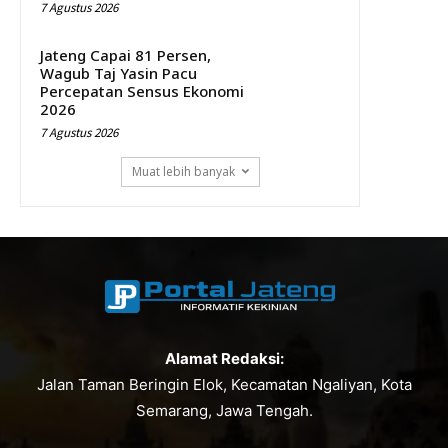
7 Agustus 2026
Jateng Capai 81 Persen,
Wagub Taj Yasin Pacu
Percepatan Sensus Ekonomi
2026
7 Agustus 2026
Muat lebih banyak
Alamat Redaksi:
Jalan Taman Beringin Elok, Kecamatan Ngaliyan, Kota
Semarang, Jawa Tengah.