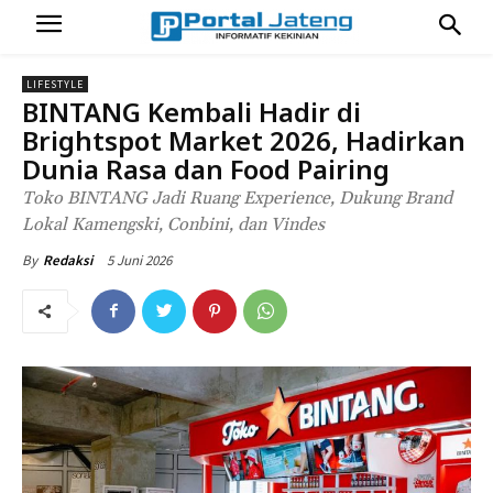
LIFESTYLE
BINTANG Kembali Hadir di
Brightspot Market 2026, Hadirkan
Dunia Rasa dan Food Pairing
Toko BINTANG Jadi Ruang Experience, Dukung Brand
Lokal Kamengski, Conbini, dan Vindes
5 Juni 2026
By
Redaksi