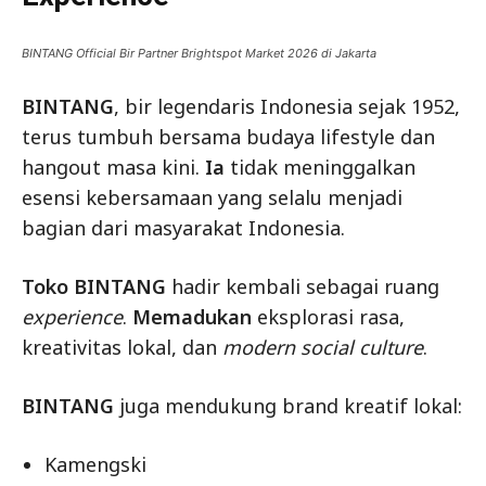
BINTANG Official Bir Partner Brightspot Market 2026 di Jakarta
BINTANG
, bir legendaris Indonesia sejak 1952,
terus tumbuh bersama budaya lifestyle dan
hangout masa kini.
Ia
tidak meninggalkan
esensi kebersamaan yang selalu menjadi
bagian dari masyarakat Indonesia.
Toko BINTANG
hadir kembali sebagai ruang
experience
.
Memadukan
eksplorasi rasa,
kreativitas lokal, dan
modern social culture
.
BINTANG
juga mendukung brand kreatif lokal:
Kamengski