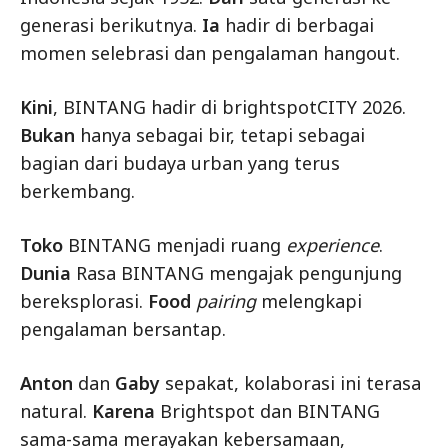
generasi berikutnya.
Ia
hadir di berbagai
momen selebrasi dan pengalaman hangout.
Kini
, BINTANG hadir di brightspotCITY 2026.
Bukan
hanya sebagai bir, tetapi sebagai
bagian dari budaya urban yang terus
berkembang.
Toko
BINTANG menjadi ruang
experience
.
Dunia
Rasa BINTANG mengajak pengunjung
bereksplorasi.
Food
pairing
melengkapi
pengalaman bersantap.
Anton
dan
Gaby
sepakat, kolaborasi ini terasa
natural.
Karena
Brightspot dan BINTANG
sama-sama merayakan kebersamaan,