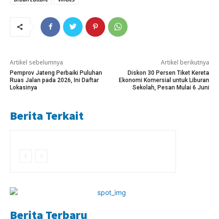
Artikel sebelumnya
Artikel berikutnya
Pemprov Jateng Perbaiki Puluhan
Diskon 30 Persen Tiket Kereta
Ruas Jalan pada 2026, Ini Daftar
Ekonomi Komersial untuk Liburan
Lokasinya
Sekolah, Pesan Mulai 6 Juni
Berita Terkait
Berita Terbaru