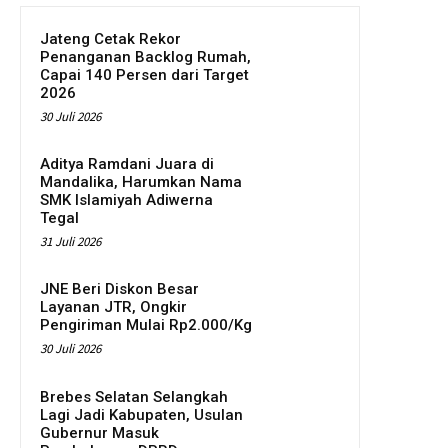
Jateng Cetak Rekor
Penanganan Backlog Rumah,
Capai 140 Persen dari Target
2026
30 Juli 2026
Aditya Ramdani Juara di
Mandalika, Harumkan Nama
SMK Islamiyah Adiwerna
Tegal
31 Juli 2026
JNE Beri Diskon Besar
Layanan JTR, Ongkir
Pengiriman Mulai Rp2.000/Kg
30 Juli 2026
Brebes Selatan Selangkah
Lagi Jadi Kabupaten, Usulan
Gubernur Masuk