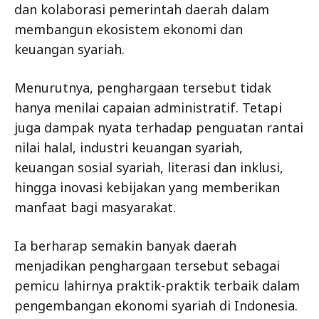
dan kolaborasi pemerintah daerah dalam
membangun ekosistem ekonomi dan
keuangan syariah.
Menurutnya, penghargaan tersebut tidak
hanya menilai capaian administratif. Tetapi
juga dampak nyata terhadap penguatan rantai
nilai halal, industri keuangan syariah,
keuangan sosial syariah, literasi dan inklusi,
hingga inovasi kebijakan yang memberikan
manfaat bagi masyarakat.
Ia berharap semakin banyak daerah
menjadikan penghargaan tersebut sebagai
pemicu lahirnya praktik-praktik terbaik dalam
pengembangan ekonomi syariah di Indonesia.