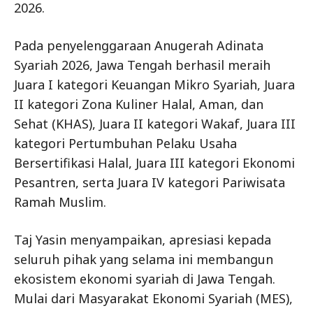
2026.
Pada penyelenggaraan Anugerah Adinata
Syariah 2026, Jawa Tengah berhasil meraih
Juara I kategori Keuangan Mikro Syariah, Juara
II kategori Zona Kuliner Halal, Aman, dan
Sehat (KHAS), Juara II kategori Wakaf, Juara III
kategori Pertumbuhan Pelaku Usaha
Bersertifikasi Halal, Juara III kategori Ekonomi
Pesantren, serta Juara IV kategori Pariwisata
Ramah Muslim.
Taj Yasin menyampaikan, apresiasi kepada
seluruh pihak yang selama ini membangun
ekosistem ekonomi syariah di Jawa Tengah.
Mulai dari Masyarakat Ekonomi Syariah (MES),