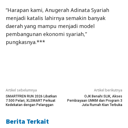
“Harapan kami, Anugerah Adinata Syariah
menjadi katalis lahirnya semakin banyak
daerah yang mampu menjadi model
pembangunan ekonomi syariah,”
pungkasnya.***
Artikel sebelumnya
Artikel berikutnya
SMARTFREN RUN 2026 Libatkan
OJK Benahi SLIK, Akses
7.500 Pelari, XLSMART Perkuat
Pembiayaan UMKM dan Program 3
Kedekatan dengan Pelanggan
Juta Rumah Kian Terbuka
Berita Terkait