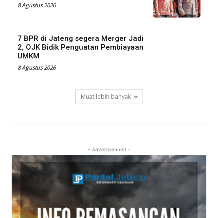
8 Agustus 2026
7 BPR di Jateng segera Merger Jadi
2, OJK Bidik Penguatan Pembiayaan
UMKM
8 Agustus 2026
Muat lebih banyak
- Advertisement -