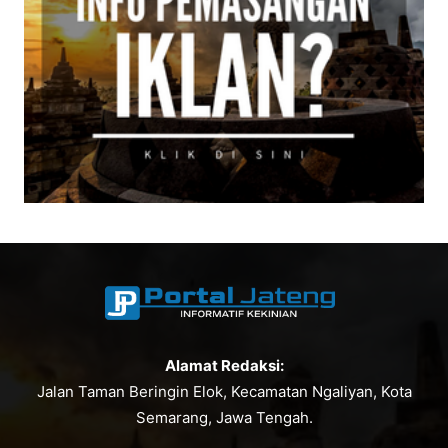
Alamat Redaksi:
Jalan Taman Beringin Elok, Kecamatan Ngaliyan, Kota
Semarang, Jawa Tengah.