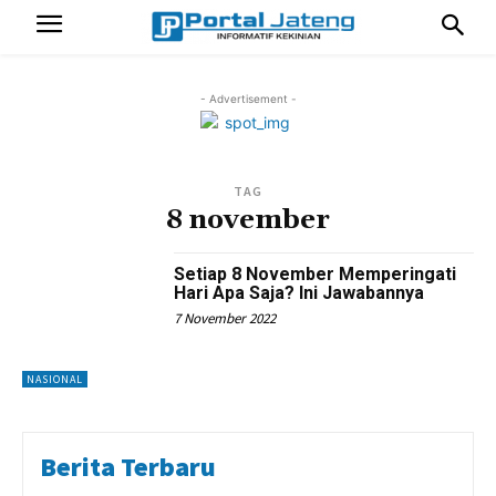
- Advertisement -
TAG
8 november
Setiap 8 November Memperingati
Hari Apa Saja? Ini Jawabannya
7 November 2022
NASIONAL
Berita Terbaru