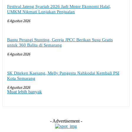
Festival Jateng Syariah 2026 Jadi Motor Ekonomi Halal,
UMKM Nikmati Lonjakan Penjualan
6 Agustus 2026
Bantu Perangi Stunting, Gereja JPCC Berikan Susu Gratis
untuk 360 Balita di Semarang
6 Agustus 2026
SK Diteken Kaesang, Melly Pangestu Nahkodai Kembali PSI
Kota Semarang
6 Agustus 2026
Muat lebih banyak
- Advertisement -