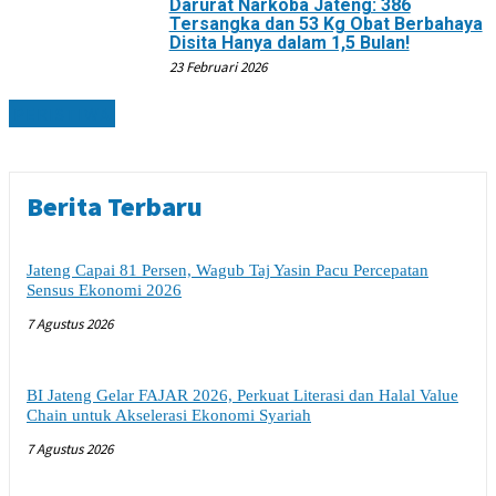
Darurat Narkoba Jateng: 386
Tersangka dan 53 Kg Obat Berbahaya
Disita Hanya dalam 1,5 Bulan!
23 Februari 2026
PERISTIWA
Berita Terbaru
Jateng Capai 81 Persen, Wagub Taj Yasin Pacu Percepatan
Sensus Ekonomi 2026
7 Agustus 2026
BI Jateng Gelar FAJAR 2026, Perkuat Literasi dan Halal Value
Chain untuk Akselerasi Ekonomi Syariah
7 Agustus 2026