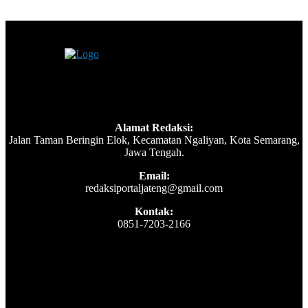
Alamat Redaksi:
Jalan Taman Beringin Elok, Kecamatan Ngaliyan, Kota Semarang,
Jawa Tengah.
Email:
redaksiportaljateng@gmail.com
Kontak:
0851-7203-2166