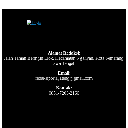
Alamat Redaksi:
Jalan Taman Beringin Elok, Kecamatan Ngaliyan, Kota Semarang,
Jawa Tengah.
Email:
redaksiportaljateng@gmail.com
Kontak:
0851-7203-2166