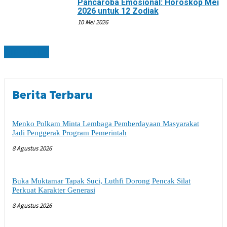
Pancaroba Emosional: Horoskop Mei
2026 untuk 12 Zodiak
10 Mei 2026
LIFESTYLE
Berita Terbaru
Menko Polkam Minta Lembaga Pemberdayaan Masyarakat
Jadi Penggerak Program Pemerintah
8 Agustus 2026
Buka Muktamar Tapak Suci, Luthfi Dorong Pencak Silat
Perkuat Karakter Generasi
8 Agustus 2026