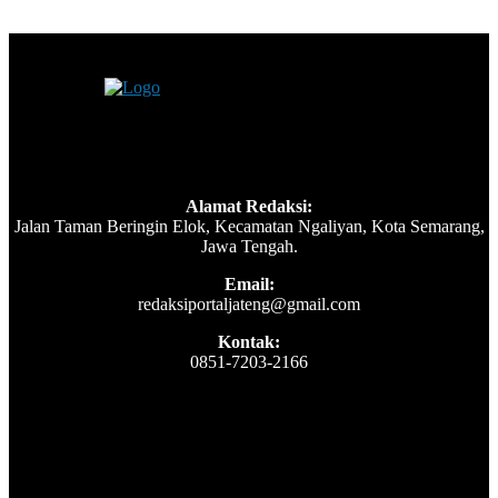
Alamat Redaksi:
Jalan Taman Beringin Elok, Kecamatan Ngaliyan, Kota Semarang,
Jawa Tengah.
Email:
redaksiportaljateng@gmail.com
Kontak:
0851-7203-2166