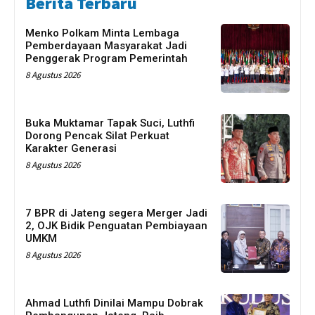
Berita Terbaru
Menko Polkam Minta Lembaga
Pemberdayaan Masyarakat Jadi
Penggerak Program Pemerintah
8 Agustus 2026
Buka Muktamar Tapak Suci, Luthfi
Dorong Pencak Silat Perkuat
Karakter Generasi
8 Agustus 2026
7 BPR di Jateng segera Merger Jadi
2, OJK Bidik Penguatan Pembiayaan
UMKM
8 Agustus 2026
Ahmad Luthfi Dinilai Mampu Dobrak