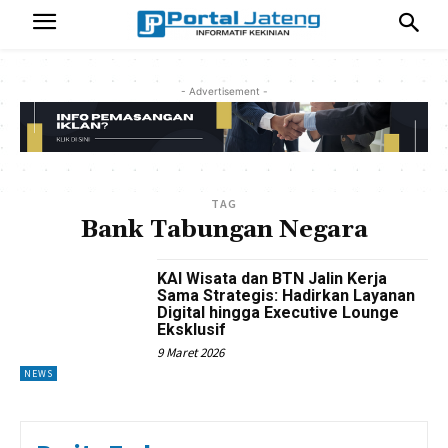
- Advertisement -
TAG
Bank Tabungan Negara
KAI Wisata dan BTN Jalin Kerja
Sama Strategis: Hadirkan Layanan
Digital hingga Executive Lounge
Eksklusif
9 Maret 2026
NEWS