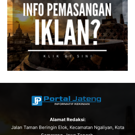
Alamat Redaksi:
Jalan Taman Beringin Elok, Kecamatan Ngaliyan, Kota