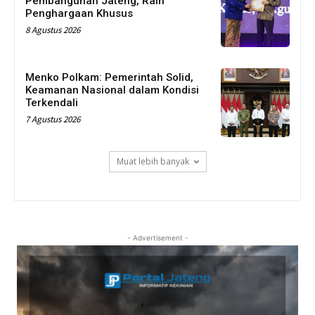
Pembangunan Jateng, Raih
Penghargaan Khusus
8 Agustus 2026
Menko Polkam: Pemerintah Solid,
Keamanan Nasional dalam Kondisi
Terkendali
7 Agustus 2026
Muat lebih banyak
- Advertisement -