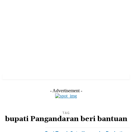
- Advertisement -
TAG
bupati Pangandaran beri bantuan