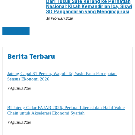
Dari Tusuk Sate Kerang ke Perhatian
Nasional: Kisah Kemandirian Ica, Siswi
SD Pangandaran yang Menginspirasi
10 Februari 2026
FEATURED
Berita Terbaru
Jateng Capai 81 Persen, Wagub Taj Yasin Pacu Percepatan
Sensus Ekonomi 2026
7 Agustus 2026
BI Jateng Gelar FAJAR 2026, Perkuat Literasi dan Halal Value
Chain untuk Akselerasi Ekonomi Syariah
7 Agustus 2026