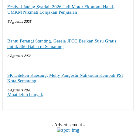
Festival Jateng Syariah 2026 Jadi Motor Ekonomi Halal,
UMKM Nikmati Lonjakan Penjualan
6 Agustus 2026
Bantu Perangi Stunting, Gereja JPCC Berikan Susu Gratis
untuk 360 Balita di Semarang
6 Agustus 2026
SK Diteken Kaesang, Melly Pangestu Nahkodai Kembali PSI
Kota Semarang
6 Agustus 2026
Muat lebih banyak
- Advertisement -