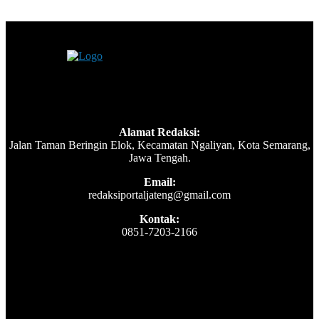
Alamat Redaksi:
Jalan Taman Beringin Elok, Kecamatan Ngaliyan, Kota Semarang,
Jawa Tengah.
Email:
redaksiportaljateng@gmail.com
Kontak:
0851-7203-2166