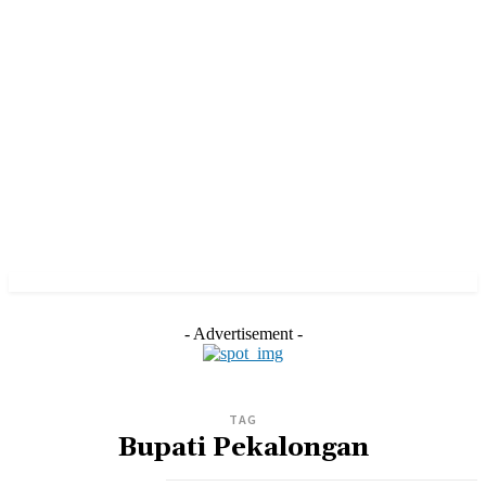
- Advertisement -
TAG
Bupati Pekalongan