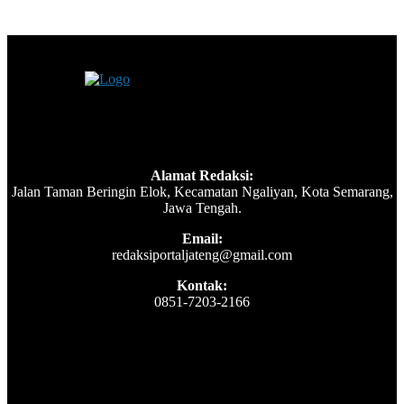
Alamat Redaksi:
Jalan Taman Beringin Elok, Kecamatan Ngaliyan, Kota Semarang,
Jawa Tengah.
Email:
redaksiportaljateng@gmail.com
Kontak:
0851-7203-2166