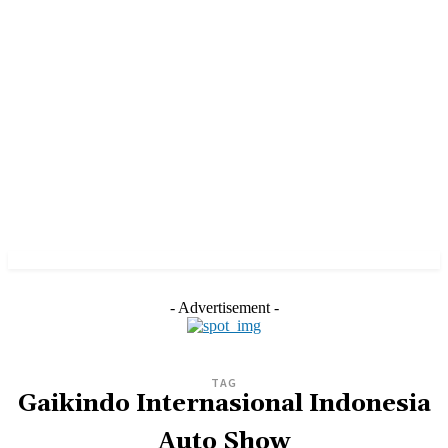
- Advertisement -
TAG
Gaikindo Internasional Indonesia
Auto Show