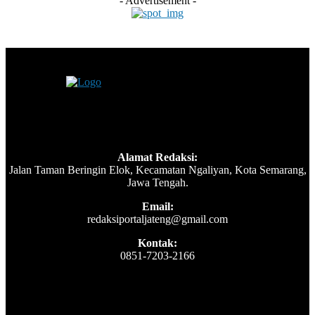
- Advertisement -
Alamat Redaksi:
Jalan Taman Beringin Elok, Kecamatan Ngaliyan, Kota Semarang,
Jawa Tengah.
Email:
redaksiportaljateng@gmail.com
Kontak:
0851-7203-2166