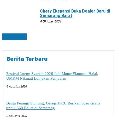
Chery Ekspansi Buka Dealer Baru di
Semarang Barat
4 Oktober 2024
OTOMOTIF
Berita Terbaru
Festival Jateng Syariah 2026 Jadi Motor Ekonomi Halal,
UMKM Nikmati Lonjakan Penjualan
6 Agustus 2026
Bantu Perangi Stunting, Gereja JPCC Berikan Susu Gratis
untuk 360 Balita di Semarang
6 Agustus 2026