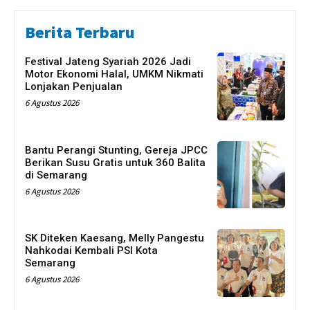
Berita Terbaru
Festival Jateng Syariah 2026 Jadi
Motor Ekonomi Halal, UMKM Nikmati
Lonjakan Penjualan
6 Agustus 2026
Bantu Perangi Stunting, Gereja JPCC
Berikan Susu Gratis untuk 360 Balita
di Semarang
6 Agustus 2026
SK Diteken Kaesang, Melly Pangestu
Nahkodai Kembali PSI Kota
Semarang
6 Agustus 2026