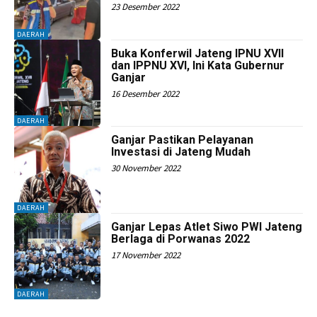
23 Desember 2022
DAERAH
Buka Konferwil Jateng IPNU XVII
dan IPPNU XVI, Ini Kata Gubernur
Ganjar
16 Desember 2022
DAERAH
Ganjar Pastikan Pelayanan
Investasi di Jateng Mudah
30 November 2022
DAERAH
Ganjar Lepas Atlet Siwo PWI Jateng
Berlaga di Porwanas 2022
17 November 2022
DAERAH