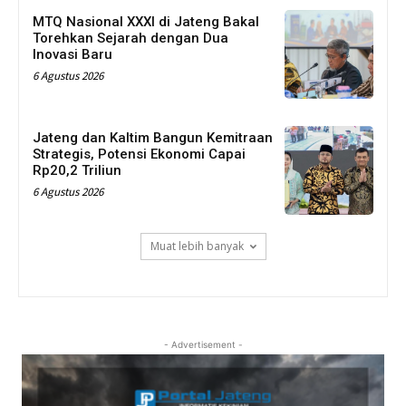
MTQ Nasional XXXI di Jateng Bakal
Torehkan Sejarah dengan Dua
Inovasi Baru
6 Agustus 2026
Jateng dan Kaltim Bangun Kemitraan
Strategis, Potensi Ekonomi Capai
Rp20,2 Triliun
6 Agustus 2026
Muat lebih banyak
- Advertisement -