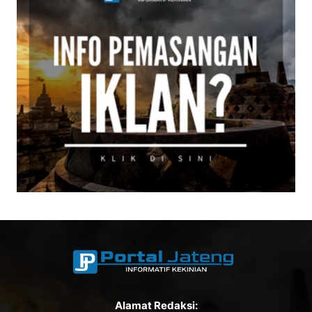
Alamat Redaksi: