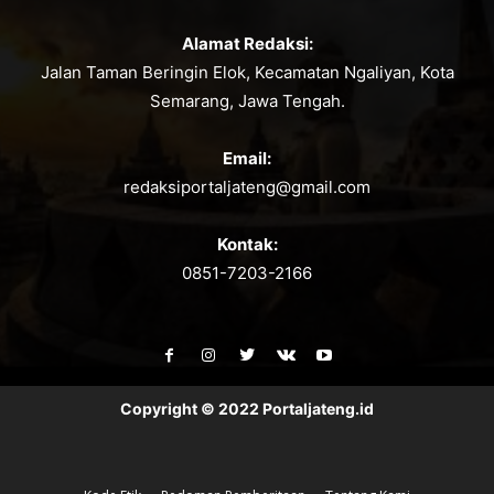
Alamat Redaksi:
Jalan Taman Beringin Elok, Kecamatan Ngaliyan, Kota
Semarang, Jawa Tengah.
Email:
redaksiportaljateng@gmail.com
Kontak:
0851-7203-2166
Copyright © 2022 Portaljateng.id