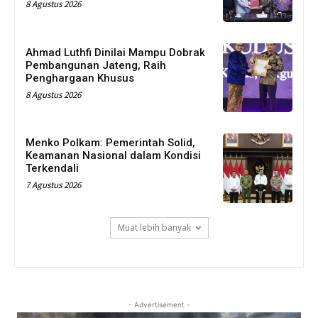
8 Agustus 2026
Ahmad Luthfi Dinilai Mampu Dobrak
Pembangunan Jateng, Raih
Penghargaan Khusus
8 Agustus 2026
Menko Polkam: Pemerintah Solid,
Keamanan Nasional dalam Kondisi
Terkendali
7 Agustus 2026
Muat lebih banyak
- Advertisement -