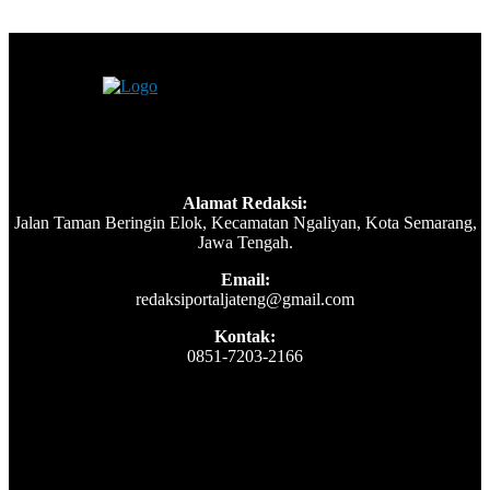
Alamat Redaksi:
Jalan Taman Beringin Elok, Kecamatan Ngaliyan, Kota Semarang,
Jawa Tengah.
Email:
redaksiportaljateng@gmail.com
Kontak:
0851-7203-2166