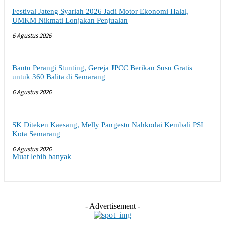
Festival Jateng Syariah 2026 Jadi Motor Ekonomi Halal,
UMKM Nikmati Lonjakan Penjualan
6 Agustus 2026
Bantu Perangi Stunting, Gereja JPCC Berikan Susu Gratis
untuk 360 Balita di Semarang
6 Agustus 2026
SK Diteken Kaesang, Melly Pangestu Nahkodai Kembali PSI
Kota Semarang
6 Agustus 2026
Muat lebih banyak
- Advertisement -