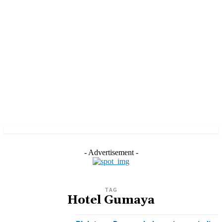
- Advertisement -
TAG
Hotel Gumaya