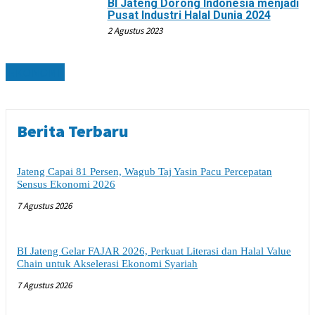
BI Jateng Dorong Indonesia menjadi
Pusat Industri Halal Dunia 2024
2 Agustus 2023
EKONOMI
Berita Terbaru
Jateng Capai 81 Persen, Wagub Taj Yasin Pacu Percepatan
Sensus Ekonomi 2026
7 Agustus 2026
BI Jateng Gelar FAJAR 2026, Perkuat Literasi dan Halal Value
Chain untuk Akselerasi Ekonomi Syariah
7 Agustus 2026