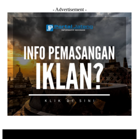
- Advertisement -