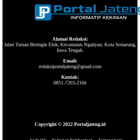
Alamat Redaksi:
Jalan Taman Beringin Elok, Kecamatan Ngaliyan, Kota Semarang,
Jawa Tengah.
Email:
redaksiportaljateng@gmail.com
Kontak:
0851-7203-2166
Copyright © 2022 Portaljateng.id