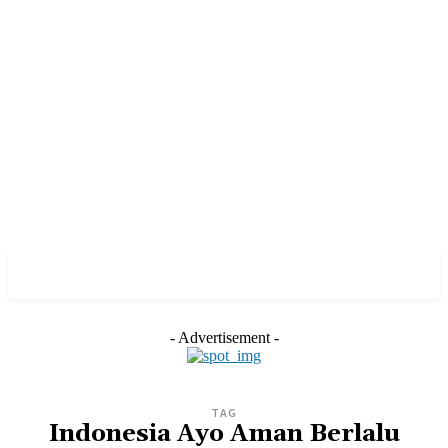
- Advertisement -
TAG
Indonesia Ayo Aman Berlalu