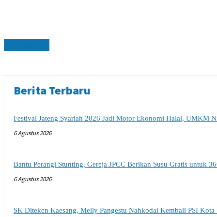
OTOMOTIF
Berita Terbaru
Festival Jateng Syariah 2026 Jadi Motor Ekonomi Halal, UMKM N
6 Agustus 2026
Bantu Perangi Stunting, Gereja JPCC Berikan Susu Gratis untuk 36
6 Agustus 2026
SK Diteken Kaesang, Melly Pangestu Nahkodai Kembali PSI Kota