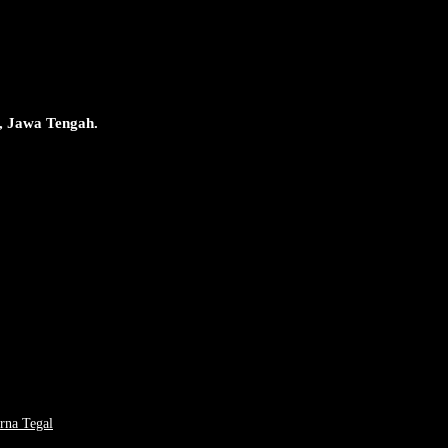
, Jawa Tengah.
rna Tegal