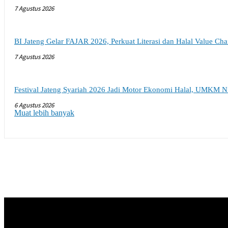
7 Agustus 2026
BI Jateng Gelar FAJAR 2026, Perkuat Literasi dan Halal Value Ch
7 Agustus 2026
Festival Jateng Syariah 2026 Jadi Motor Ekonomi Halal, UMKM N
6 Agustus 2026
Muat lebih banyak