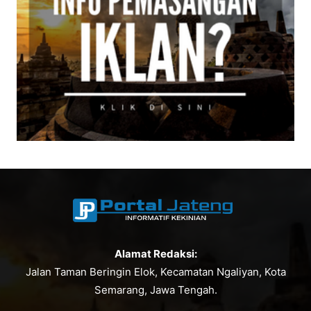
Alamat Redaksi:
Jalan Taman Beringin Elok, Kecamatan Ngaliyan, Kota
Semarang, Jawa Tengah.