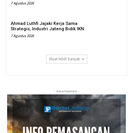
7 Agustus 2026
Ahmad Luthfi Jajaki Kerja Sama
Strategis, Industri Jateng Bidik IKN
7 Agustus 2026
Muat lebih banyak
- Advertisement -