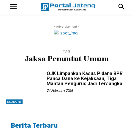
- Advertisement -
TAG
Jaksa Penuntut Umum
OJK Limpahkan Kasus Pidana BPR
Panca Dana ke Kejaksaan, Tiga
Mantan Pengurus Jadi Tersangka
24 Februari 2026
EKONOMI
Berita Terbaru