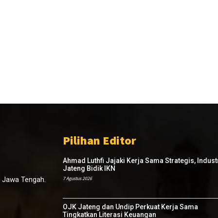
Pilihan Editor
Ahmad Luthfi Jajaki Kerja Sama Strategis, Indust
Jateng Bidik IKN
, Jawa Tengah.
7 Agustus 2026
OJK Jateng dan Undip Perkuat Kerja Sama
Tingkatkan Literasi Keuangan