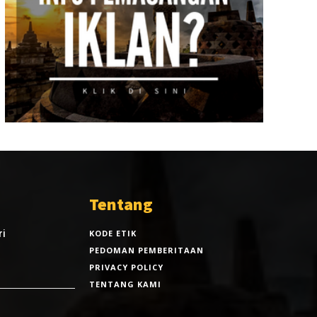
Tentang
ri
KODE ETIK
PEDOMAN PEMBERITAAN
PRIVACY POLICY
TENTANG KAMI