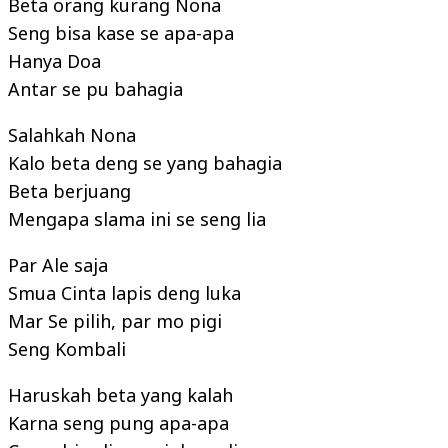
Beta orang kurang Nona
Seng bisa kase se apa-apa
Hanya Doa
Antar se pu bahagia
Salahkah Nona
Kalo beta deng se yang bahagia
Beta berjuang
Mengapa slama ini se seng lia
Par Ale saja
Smua Cinta lapis deng luka
Mar Se pilih, par mo pigi
Seng Kombali
Haruskah beta yang kalah
Karna seng pung apa-apa