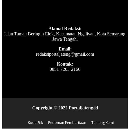
Alamat Redaksi:
Jalan Taman Beringin Elok, Kecamatan Ngaliyan, Kota Semarang,
Jawa Tengah.
Email:
redaksiportaljateng@gmail.com
Kontak:
0851-7203-2166
Copyright © 2022 Portaljateng.id
Kode Etik
Pedoman Pemberitaan
Tentang Kami