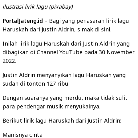
ilustrasi lirik lagu (pixabay)
PortalJateng.id
– Bagi yang penasaran lirik lagu
Haruskah dari Justin Aldrin, simak di sini.
Inilah lirik lagu Haruskah dari Justin Aldrin yang
dibagikan di Channel YouTube pada 30 November
2022.
Justin Aldrin menyanyikan lagu Haruskah yang
sudah di tonton 127 ribu.
Dengan suaranya yang merdu, maka tidak sulit
para pendengar musik menyukainya.
Berikut lirik lagu Haruskah dari Justin Aldrin:
Manisnya cinta