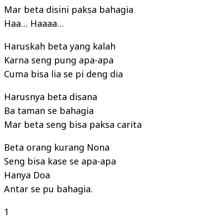
Mar beta disini paksa bahagia
Haa… Haaaa…
Haruskah beta yang kalah
Karna seng pung apa-apa
Cuma bisa lia se pi deng dia
Harusnya beta disana
Ba taman se bahagia
Mar beta seng bisa paksa carita
Beta orang kurang Nona
Seng bisa kase se apa-apa
Hanya Doa
Antar se pu bahagia.
1