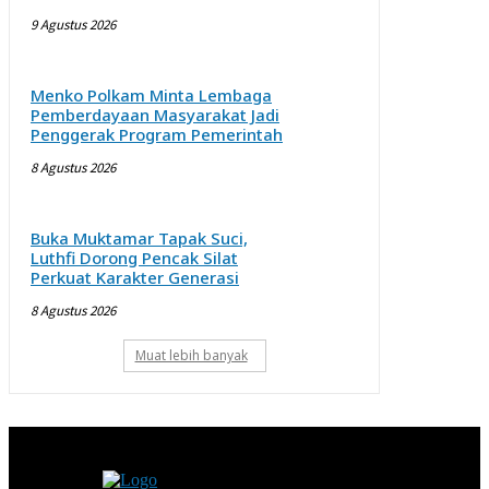
9 Agustus 2026
Menko Polkam Minta Lembaga
Pemberdayaan Masyarakat Jadi
Penggerak Program Pemerintah
8 Agustus 2026
Buka Muktamar Tapak Suci,
Luthfi Dorong Pencak Silat
Perkuat Karakter Generasi
8 Agustus 2026
Muat lebih banyak