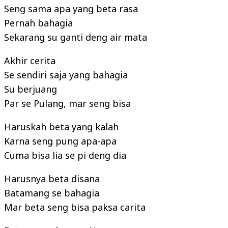
Seng sama apa yang beta rasa
Pernah bahagia
Sekarang su ganti deng air mata
Akhir cerita
Se sendiri saja yang bahagia
Su berjuang
Par se Pulang, mar seng bisa
Haruskah beta yang kalah
Karna seng pung apa-apa
Cuma bisa lia se pi deng dia
Harusnya beta disana
Batamang se bahagia
Mar beta seng bisa paksa carita