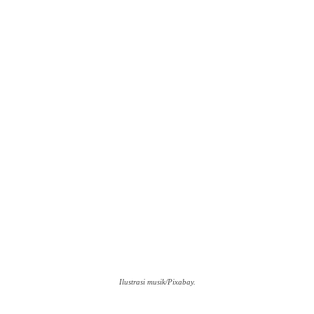
Ilustrasi musik/Pixabay.