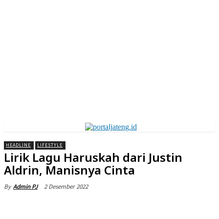
HEADLINE
LIFESTYLE
Lirik Lagu Haruskah dari Justin
Aldrin, Manisnya Cinta
2 Desember 2022
By
Admin PJ