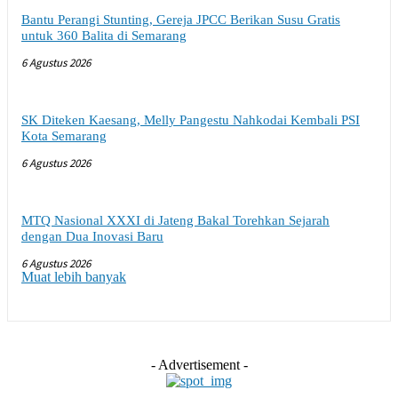
Bantu Perangi Stunting, Gereja JPCC Berikan Susu Gratis
untuk 360 Balita di Semarang
6 Agustus 2026
SK Diteken Kaesang, Melly Pangestu Nahkodai Kembali PSI
Kota Semarang
6 Agustus 2026
MTQ Nasional XXXI di Jateng Bakal Torehkan Sejarah
dengan Dua Inovasi Baru
6 Agustus 2026
Muat lebih banyak
- Advertisement -