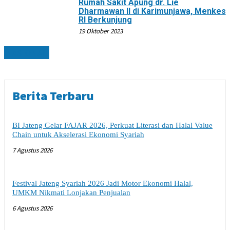
Rumah Sakit Apung dr. Lie
Dharmawan II di Karimunjawa, Menkes
RI Berkunjung
19 Oktober 2023
NASIONAL
Berita Terbaru
BI Jateng Gelar FAJAR 2026, Perkuat Literasi dan Halal Value
Chain untuk Akselerasi Ekonomi Syariah
7 Agustus 2026
Festival Jateng Syariah 2026 Jadi Motor Ekonomi Halal,
UMKM Nikmati Lonjakan Penjualan
6 Agustus 2026