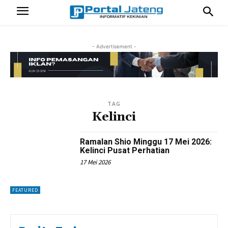
- Advertisement -
TAG
Kelinci
Ramalan Shio Minggu 17 Mei 2026:
Kelinci Pusat Perhatian
17 Mei 2026
FEATURED