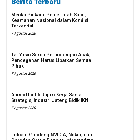
Berita Terbaru
Menko Polkam: Pemerintah Solid,
Keamanan Nasional dalam Kondisi
Terkendali
7 Agustus 2026
Taj Yasin Soroti Perundungan Anak,
Pencegahan Harus Libatkan Semua
Pihak
7 Agustus 2026
Ahmad Luthfi Jajaki Kerja Sama
Strategis, Industri Jateng Bidik IKN
7 Agustus 2026
Indosat Gandeng NVIDIA, Nokia, dan