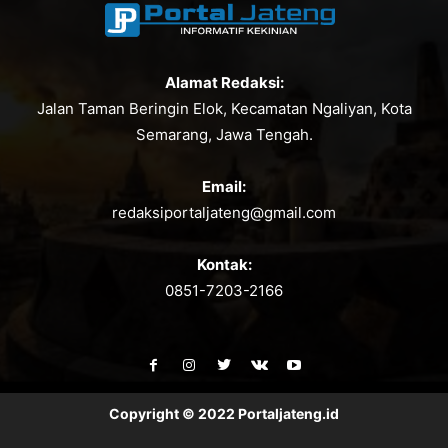
Alamat Redaksi:
Jalan Taman Beringin Elok, Kecamatan Ngaliyan, Kota
Semarang, Jawa Tengah.
Email:
redaksiportaljateng@gmail.com
Kontak:
0851-7203-2166
Copyright © 2022 Portaljateng.id