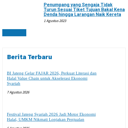
Penumpang yang Sengaja Tidak
Turun Sesuai Tiket Tujuan Bakal Kena
Denda hingga Larangan Naik Kereta
1 Agustus 2023
EKONOMI
Berita Terbaru
BI Jateng Gelar FAJAR 2026, Perkuat Literasi dan
Halal Value Chain untuk Akselerasi Ekonomi
Syariah
7 Agustus 2026
Festival Jateng Syariah 2026 Jadi Motor Ekonomi
Halal, UMKM Nikmati Lonjakan Penjualan