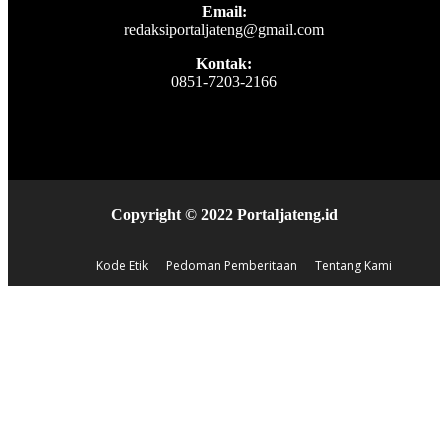
Email:
redaksiportaljateng@gmail.com
Kontak:
0851-7203-2166
Copyright © 2022 Portaljateng.id
Kode Etik
Pedoman Pemberitaan
Tentang Kami