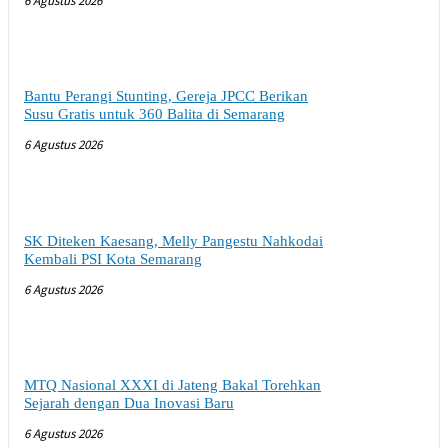
6 Agustus 2026
Bantu Perangi Stunting, Gereja JPCC Berikan
Susu Gratis untuk 360 Balita di Semarang
6 Agustus 2026
SK Diteken Kaesang, Melly Pangestu Nahkodai
Kembali PSI Kota Semarang
6 Agustus 2026
MTQ Nasional XXXI di Jateng Bakal Torehkan
Sejarah dengan Dua Inovasi Baru
6 Agustus 2026