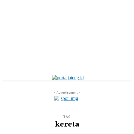
- Advertisement -
TAG
kereta