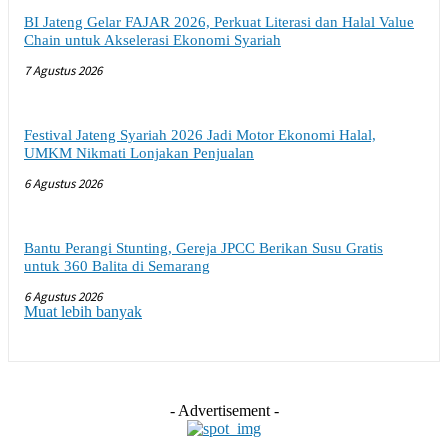
BI Jateng Gelar FAJAR 2026, Perkuat Literasi dan Halal Value
Chain untuk Akselerasi Ekonomi Syariah
7 Agustus 2026
Festival Jateng Syariah 2026 Jadi Motor Ekonomi Halal,
UMKM Nikmati Lonjakan Penjualan
6 Agustus 2026
Bantu Perangi Stunting, Gereja JPCC Berikan Susu Gratis
untuk 360 Balita di Semarang
6 Agustus 2026
Muat lebih banyak
- Advertisement -