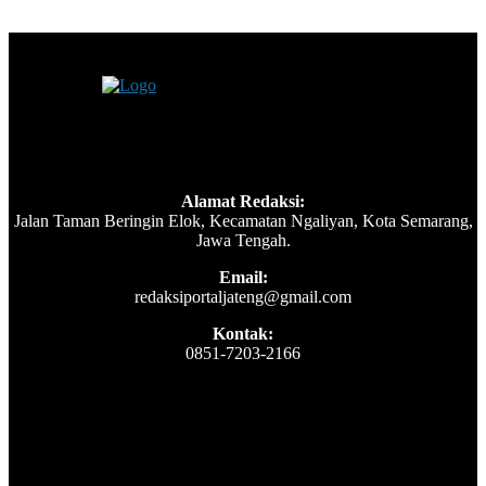
Alamat Redaksi:
Jalan Taman Beringin Elok, Kecamatan Ngaliyan, Kota Semarang,
Jawa Tengah.
Email:
redaksiportaljateng@gmail.com
Kontak:
0851-7203-2166