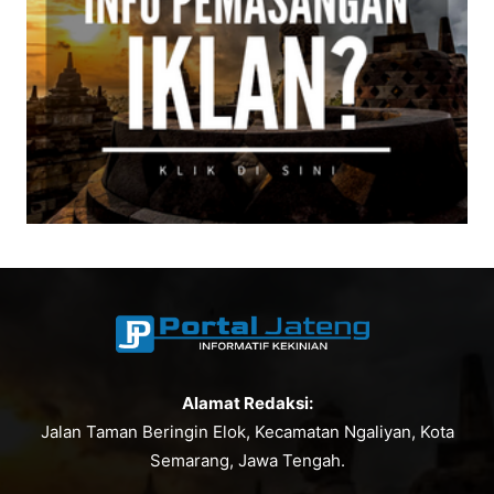
Alamat Redaksi:
Jalan Taman Beringin Elok, Kecamatan Ngaliyan, Kota
Semarang, Jawa Tengah.