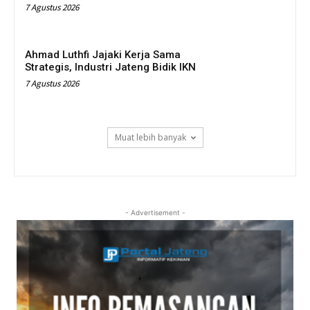
7 Agustus 2026
Ahmad Luthfi Jajaki Kerja Sama
Strategis, Industri Jateng Bidik IKN
7 Agustus 2026
Muat lebih banyak
- Advertisement -