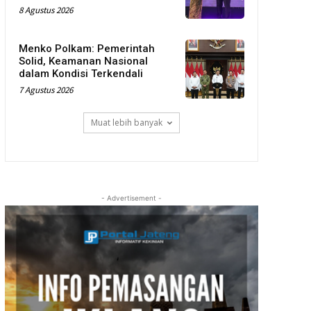
8 Agustus 2026
Menko Polkam: Pemerintah
Solid, Keamanan Nasional
dalam Kondisi Terkendali
7 Agustus 2026
Muat lebih banyak
- Advertisement -