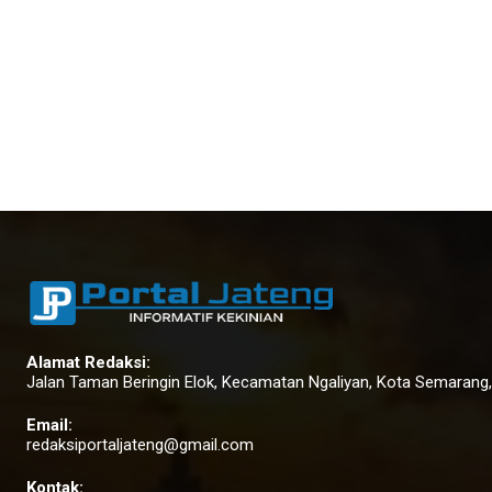
Alamat Redaksi:
Jalan Taman Beringin Elok, Kecamatan Ngaliyan, Kota Semarang
Email:
redaksiportaljateng@gmail.com
Kontak: