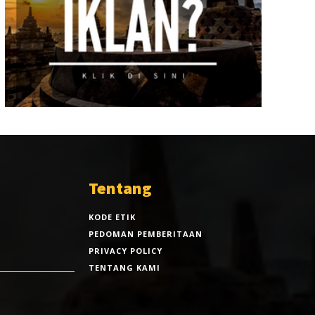
Tentang
KODE ETIK
PEDOMAN PEMBERITAAN
PRIVACY POLICY
TENTANG KAMI