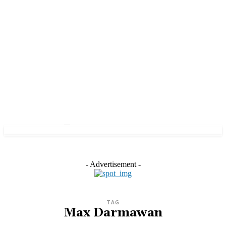
- Advertisement -
TAG
Max Darmawan