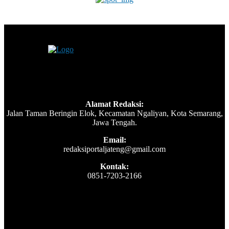
Alamat Redaksi:
Jalan Taman Beringin Elok, Kecamatan Ngaliyan, Kota Semarang,
Jawa Tengah.
Email:
redaksiportaljateng@gmail.com
Kontak:
0851-7203-2166