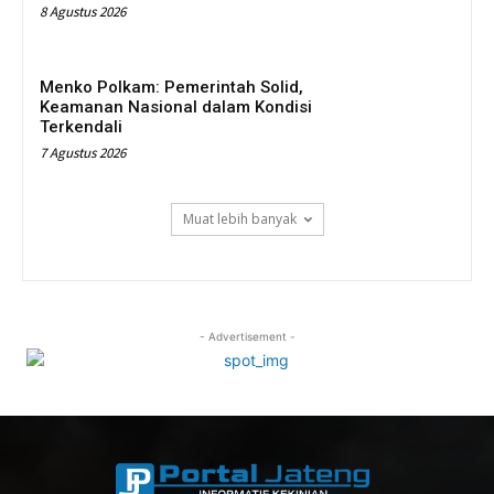
8 Agustus 2026
Menko Polkam: Pemerintah Solid,
Keamanan Nasional dalam Kondisi
Terkendali
7 Agustus 2026
Muat lebih banyak
- Advertisement -