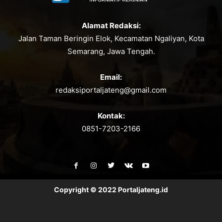
Alamat Redaksi:
Jalan Taman Beringin Elok, Kecamatan Ngaliyan, Kota
Semarang, Jawa Tengah.
Email:
redaksiportaljateng@gmail.com
Kontak:
0851-7203-2166
Copyright © 2022 Portaljateng.id