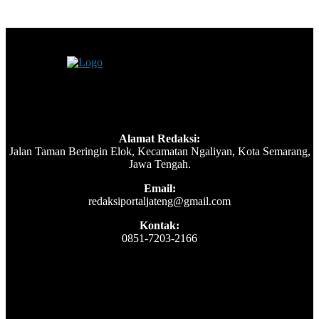
Alamat Redaksi:
Jalan Taman Beringin Elok, Kecamatan Ngaliyan, Kota Semarang,
Jawa Tengah.
Email:
redaksiportaljateng@gmail.com
Kontak:
0851-7203-2166