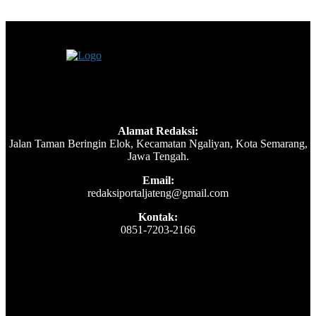
Alamat Redaksi:
Jalan Taman Beringin Elok, Kecamatan Ngaliyan, Kota Semarang,
Jawa Tengah.
Email:
redaksiportaljateng@gmail.com
Kontak:
0851-7203-2166