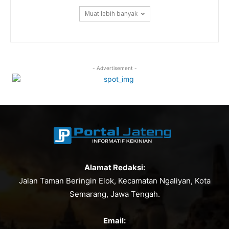
Muat lebih banyak
- Advertisement -
Alamat Redaksi:
Jalan Taman Beringin Elok, Kecamatan Ngaliyan, Kota
Semarang, Jawa Tengah.
Email: