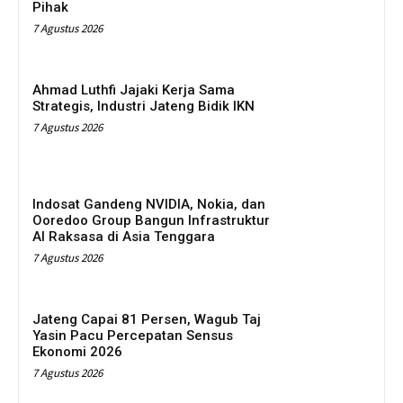
Pihak
7 Agustus 2026
Ahmad Luthfi Jajaki Kerja Sama
Strategis, Industri Jateng Bidik IKN
7 Agustus 2026
Indosat Gandeng NVIDIA, Nokia, dan
Ooredoo Group Bangun Infrastruktur
AI Raksasa di Asia Tenggara
7 Agustus 2026
Jateng Capai 81 Persen, Wagub Taj
Yasin Pacu Percepatan Sensus
Ekonomi 2026
7 Agustus 2026