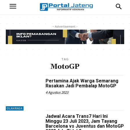
- Advertisement -
TAG
MotoGP
Pertamina Ajak Warga Semarang
Rasakan Jadi Pembalap MotoGP
4 Agustus 2023
OLAHRAGA
Jadwal Acara Trans7 Hari Ini
Minggu 23 Juli 2023, Jam Tayang
Barcelona vs Juventus dan MotoGP