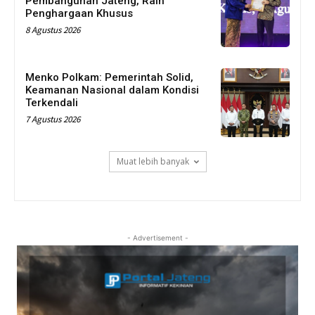
Pembangunan Jateng, Raih
Penghargaan Khusus
8 Agustus 2026
Menko Polkam: Pemerintah Solid,
Keamanan Nasional dalam Kondisi
Terkendali
7 Agustus 2026
Muat lebih banyak
- Advertisement -