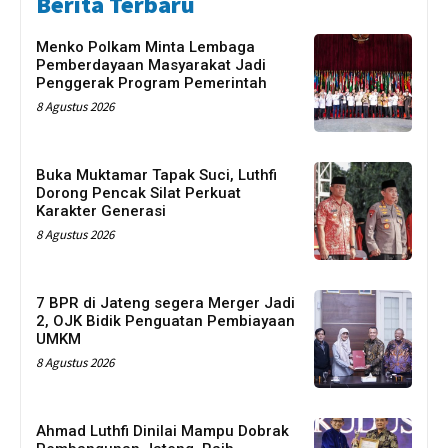
Berita Terbaru
Menko Polkam Minta Lembaga
Pemberdayaan Masyarakat Jadi
Penggerak Program Pemerintah
8 Agustus 2026
Buka Muktamar Tapak Suci, Luthfi
Dorong Pencak Silat Perkuat
Karakter Generasi
8 Agustus 2026
7 BPR di Jateng segera Merger Jadi
2, OJK Bidik Penguatan Pembiayaan
UMKM
8 Agustus 2026
Ahmad Luthfi Dinilai Mampu Dobrak