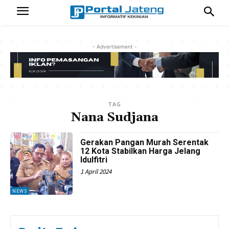
- Advertisement -
TAG
Nana Sudjana
Gerakan Pangan Murah Serentak
12 Kota Stabilkan Harga Jelang
Idulfitri
1 April 2024
NEWS