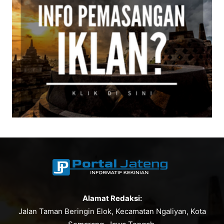
Alamat Redaksi:
Jalan Taman Beringin Elok, Kecamatan Ngaliyan, Kota