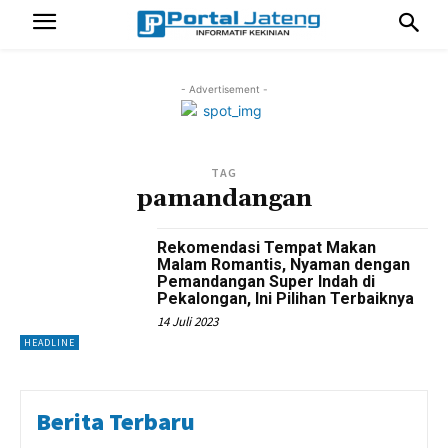
- Advertisement -
TAG
pamandangan
Rekomendasi Tempat Makan
Malam Romantis, Nyaman dengan
Pemandangan Super Indah di
Pekalongan, Ini Pilihan Terbaiknya
14 Juli 2023
HEADLINE
Berita Terbaru