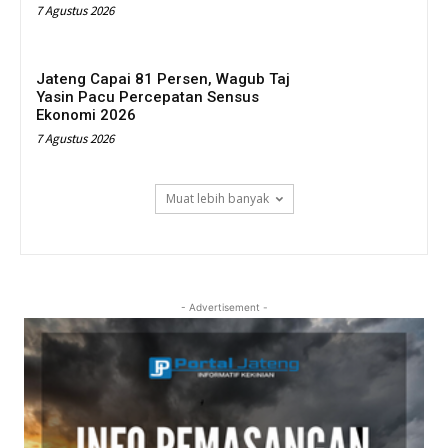
7 Agustus 2026
Jateng Capai 81 Persen, Wagub Taj
Yasin Pacu Percepatan Sensus
Ekonomi 2026
7 Agustus 2026
Muat lebih banyak
- Advertisement -