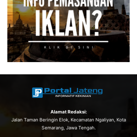
Alamat Redaksi:
Jalan Taman Beringin Elok, Kecamatan Ngaliyan, Kota
Semarang, Jawa Tengah.