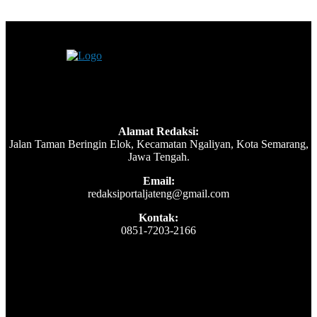
Alamat Redaksi:
Jalan Taman Beringin Elok, Kecamatan Ngaliyan, Kota Semarang,
Jawa Tengah.
Email:
redaksiportaljateng@gmail.com
Kontak:
0851-7203-2166