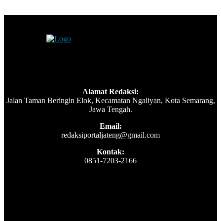
Alamat Redaksi:
Jalan Taman Beringin Elok, Kecamatan Ngaliyan, Kota Semarang,
Jawa Tengah.
Email:
redaksiportaljateng@gmail.com
Kontak:
0851-7203-2166