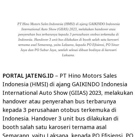
PT Hino Motors Sales Indonesia (HMSI) di ajang GAIKINDO Indonesia
International Auto Show (GIIAS) 2023, melakukan handover atau
penyerahan bus terbarunya kepada 3 perusahaan otobus terkemuka di
Indonesia. Handover 3 unit bus dilakukan di booth salah satu karoseri
ternama asal Semarang, yaitu Laksana, kepada PO Efisiensi, PO Sinar
Jaya dan PO Subur Jaya, setelah selesai dibuat bodinya di karoseri
Laksana.
PORTAL JATENG.ID
– PT Hino Motors Sales
Indonesia (HMSI) di ajang GAIKINDO Indonesia
International Auto Show (GIIAS) 2023, melakukan
handover atau penyerahan bus terbarunya
kepada 3 perusahaan otobus terkemuka di
Indonesia. Handover 3 unit bus dilakukan di
booth salah satu karoseri ternama asal
Semarang, yaitu Laksana, kepada PO Efisiensi, PO