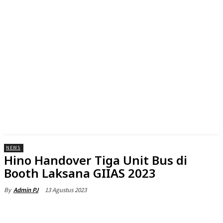
NEWS
Hino Handover Tiga Unit Bus di
Booth Laksana GIIAS 2023
13 Agustus 2023
By
Admin PJ