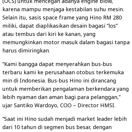
(OCS) untuk mencegah adanya engine blow,
karena mampu menjaga kestabilan suhu mesin.
Selain itu, sasis space frame yang Hino RM 280
miliki, dapat diaplikasikan desain bagasi “los”
atau tembus dari kiri ke kanan, yang
memungkinkan motor masuk dalam bagasi tanpa
harus dimiringkan.
“Kami bangga dapat menyerahkan bus-bus
terbaru kami ke perusahaan otobus terkemuka
min di Indonesia. Bus-bus Hino ini dirancang
untuk memberikan pengalaman berkendara yang
lebih nyaman dan aman bagi para pelanggan,”
ujar Santiko Wardoyo, COO – Director HMSI.
“Saat ini Hino sudah menjadi market leader lebih
dari 10 tahun di segmen bus besar, dengan