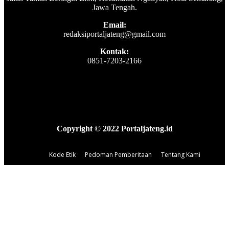
Jawa Tengah.
Email:
redaksiportaljateng@gmail.com
Kontak:
0851-7203-2166
Copyright © 2022 Portaljateng.id
Kode Etik
Pedoman Pemberitaan
Tentang Kami