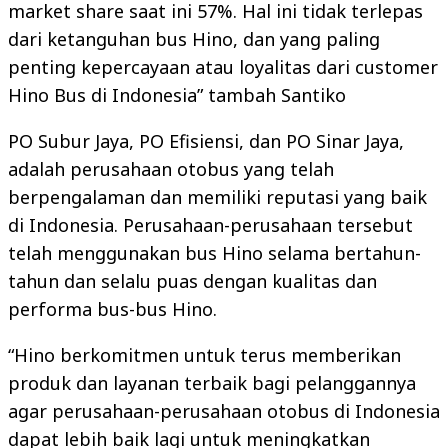
market share saat ini 57%. Hal ini tidak terlepas
dari ketanguhan bus Hino, dan yang paling
penting kepercayaan atau loyalitas dari customer
Hino Bus di Indonesia” tambah Santiko
PO Subur Jaya, PO Efisiensi, dan PO Sinar Jaya,
adalah perusahaan otobus yang telah
berpengalaman dan memiliki reputasi yang baik
di Indonesia. Perusahaan-perusahaan tersebut
telah menggunakan bus Hino selama bertahun-
tahun dan selalu puas dengan kualitas dan
performa bus-bus Hino.
“Hino berkomitmen untuk terus memberikan
produk dan layanan terbaik bagi pelanggannya
agar perusahaan-perusahaan otobus di Indonesia
dapat lebih baik lagi untuk meningkatkan