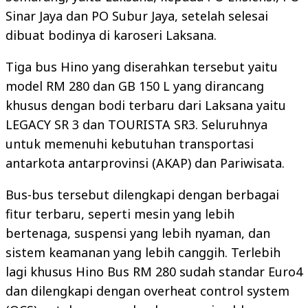
Sinar Jaya dan PO Subur Jaya, setelah selesai
dibuat bodinya di karoseri Laksana.
Tiga bus Hino yang diserahkan tersebut yaitu
model RM 280 dan GB 150 L yang dirancang
khusus dengan bodi terbaru dari Laksana yaitu
LEGACY SR 3 dan TOURISTA SR3. Seluruhnya
untuk memenuhi kebutuhan transportasi
antarkota antarprovinsi (AKAP) dan Pariwisata.
Bus-bus tersebut dilengkapi dengan berbagai
fitur terbaru, seperti mesin yang lebih
bertenaga, suspensi yang lebih nyaman, dan
sistem keamanan yang lebih canggih. Terlebih
lagi khusus Hino Bus RM 280 sudah standar Euro4
dan dilengkapi dengan overheat control system