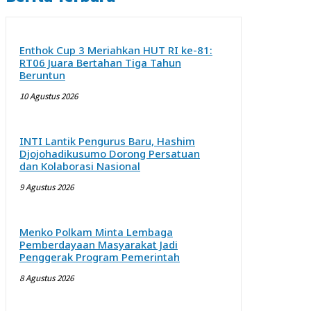
Enthok Cup 3 Meriahkan HUT RI ke-81:
RT06 Juara Bertahan Tiga Tahun
Beruntun
10 Agustus 2026
INTI Lantik Pengurus Baru, Hashim
Djojohadikusumo Dorong Persatuan
dan Kolaborasi Nasional
9 Agustus 2026
Menko Polkam Minta Lembaga
Pemberdayaan Masyarakat Jadi
Penggerak Program Pemerintah
8 Agustus 2026