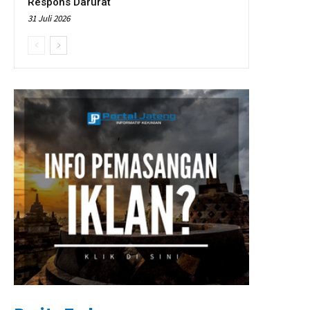
Respons Darurat
31 Juli 2026