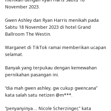
November 2023.
Gwen Ashley dan Ryan Harris menikah pada
Sabtu 18 November 2023 di hotel Grand
Ballroom The Westin.
Warganet di TikTok ramai memberikan ucapan
selamat.
Banyak yang terpukau dengan kemewahan
pernikahan pasangan ini.
“dia mah gwen ashley, gw cukup gwencana”
kata salah satu netizen @m***.
“penyanyinya…. Nicole Scherzinger,” kata