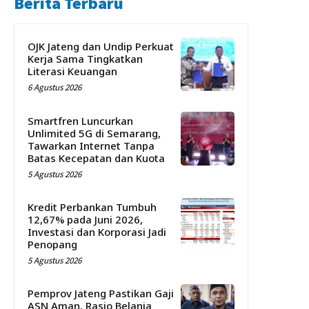
Berita Terbaru
OJK Jateng dan Undip Perkuat
Kerja Sama Tingkatkan
Literasi Keuangan
6 Agustus 2026
Smartfren Luncurkan
Unlimited 5G di Semarang,
Tawarkan Internet Tanpa
Batas Kecepatan dan Kuota
5 Agustus 2026
Kredit Perbankan Tumbuh
12,67% pada Juni 2026,
Investasi dan Korporasi Jadi
Penopang
5 Agustus 2026
Pemprov Jateng Pastikan Gaji
ASN Aman, Rasio Belanja