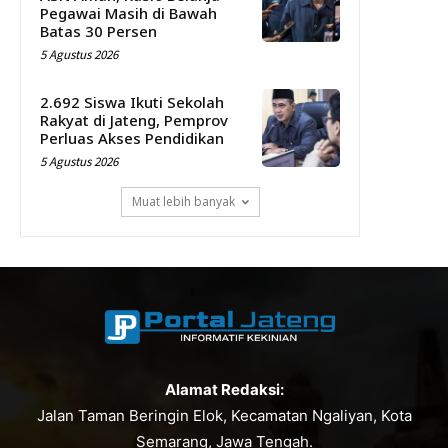
Pegawai Masih di Bawah
Batas 30 Persen
5 Agustus 2026
2.692 Siswa Ikuti Sekolah
Rakyat di Jateng, Pemprov
Perluas Akses Pendidikan
5 Agustus 2026
Muat lebih banyak
Alamat Redaksi:
Jalan Taman Beringin Elok, Kecamatan Ngaliyan, Kota
Semarang, Jawa Tengah.