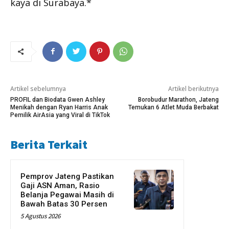
kaya di Surabaya.*
Artikel sebelumnya
Artikel berikutnya
PROFIL dan Biodata Gwen Ashley
Borobudur Marathon, Jateng
Menikah dengan Ryan Harris Anak
Temukan 6 Atlet Muda Berbakat
Pemilik AirAsia yang Viral di TikTok
Berita Terkait
Pemprov Jateng Pastikan
Gaji ASN Aman, Rasio
Belanja Pegawai Masih di
Bawah Batas 30 Persen
5 Agustus 2026