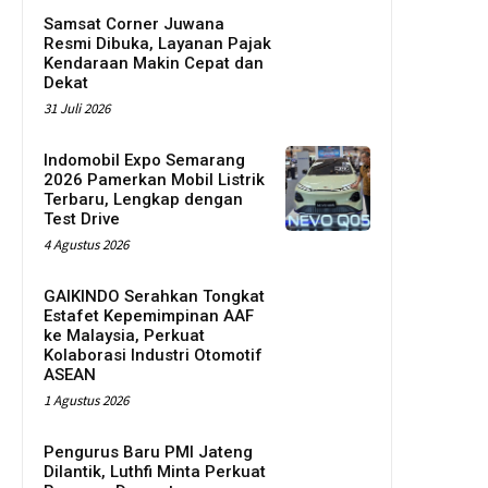
Samsat Corner Juwana
Resmi Dibuka, Layanan Pajak
Kendaraan Makin Cepat dan
Dekat
31 Juli 2026
Indomobil Expo Semarang
2026 Pamerkan Mobil Listrik
Terbaru, Lengkap dengan
Test Drive
4 Agustus 2026
GAIKINDO Serahkan Tongkat
Estafet Kepemimpinan AAF
ke Malaysia, Perkuat
Kolaborasi Industri Otomotif
ASEAN
1 Agustus 2026
Pengurus Baru PMI Jateng
Dilantik, Luthfi Minta Perkuat