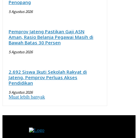
Penopang
5 Agustus 2026
Pemprov Jateng Pastikan Gaji ASN
Aman, Rasio Belanja Pegawai Masih di
Bawah Batas 30 Persen
5 Agustus 2026
2.692 Siswa Ikuti Sekolah Rakyat di
Jateng, Pemprov Perluas Akses
Pendidikan
5 Agustus 2026
Muat lebih banyak