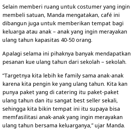
Selain memberi ruang untuk costumer yang ingin
membeli satuan, Manda mengatakan, café ini
dibangun juga untuk memberikan tempat bagi
keluarga atau anak – anak yang ingin merayakan
ulang tahun kapasitas 40-50 orang.
Apalagi selama ini pihaknya banyak mendapatkan
pesanan kue ulang tahun dari sekolah – sekolah.
“Targetnya kita lebih ke family sama anak-anak
karena kita pengin ke yang ulang tahun. Kita kan
punya paket yang di catering itu paket-paket
ulang tahun dan itu sangat best seller sekali,
sehingga kita bikin tempat ini itu supaya bisa
memfasilitasi anak-anak yang ingin merayakan
ulang tahun bersama keluarganya,” ujar Manda.