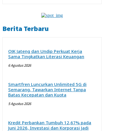
Berita Terbaru
OJK Jateng dan Undip Perkuat Kerja
Sama Tingkatkan Literasi Keuangan
6 Agustus 2026
Smartfren Luncurkan Unlimited 5G di
Semarang, Tawarkan Internet Tanpa
Batas Kecepatan dan Kuota
5 Agustus 2026
Kredit Perbankan Tumbuh 12,67% pada
Juni 2026, Investasi dan Korporasi Jadi