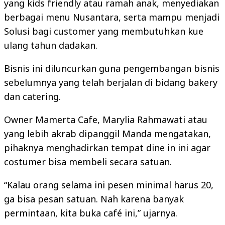
yang kids friendly atau ramah anak, menyediakan
berbagai menu Nusantara, serta mampu menjadi
Solusi bagi customer yang membutuhkan kue
ulang tahun dadakan.
Bisnis ini diluncurkan guna pengembangan bisnis
sebelumnya yang telah berjalan di bidang bakery
dan catering.
Owner Mamerta Cafe, Marylia Rahmawati atau
yang lebih akrab dipanggil Manda mengatakan,
pihaknya menghadirkan tempat dine in ini agar
costumer bisa membeli secara satuan.
“Kalau orang selama ini pesen minimal harus 20,
ga bisa pesan satuan. Nah karena banyak
permintaan, kita buka café ini,” ujarnya.