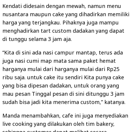
Kendati didesain dengan mewah, namun menu
nusantara maupun cake yang dihadirkan memiliki
harga yang terjangkau. Pihaknya juga mampu
menghadirkan tart custom dadakan yang dapat
di tunggu selama 3 jam aja.
“Kita di sini ada nasi campur mantap, terus ada
juga nasi cumi map mata sama paket hemat
harganya mulai dari harganya mulai dari Rp25
ribu saja. untuk cake itu sendiri Kita punya cake
yang bisa dipesan dadakan, untuk orang yang
mau pesan Tinggal pesan di sini ditunggu 3 jam
sudah bisa jadi kita menerima custom,” katanya.
Manda menambahkan, cafe ini juga menyediakan
live cooking yang dilakukan oleh tim bakery,