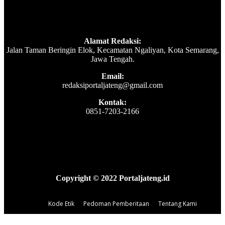
Alamat Redaksi:
Jalan Taman Beringin Elok, Kecamatan Ngaliyan, Kota Semarang,
Jawa Tengah.
Email:
redaksiportaljateng@gmail.com
Kontak:
0851-7203-2166
Copyright © 2022 Portaljateng.id
Kode Etik
Pedoman Pemberitaan
Tentang Kami