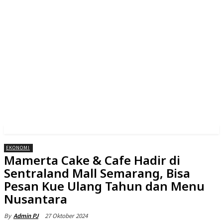
EKONOMI
Mamerta Cake & Cafe Hadir di
Sentraland Mall Semarang, Bisa
Pesan Kue Ulang Tahun dan Menu
Nusantara
27 Oktober 2024
By
Admin PJ