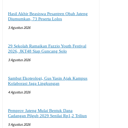
Hasil Akhir Beasiswa Pesantren Obah Jateng
Diumumkan, 73 Peserta Lolos
3 Agustus 2026
29 Sekolah Ramaikan Fazzio Youth Festival
2026, JKT48 Siap Guncang Solo
3 Agustus 2026
Sambut Ekoteologi, Gus Yasin Ajak Kampus
Kolaborasi Jaga Lingkungan
4 Agustus 2026
Pemprov Jateng Mulai Bentuk Dana
Cadangan Pilgub 2029 Senilai Rp1,2 Triliun
5 Agustus 2026