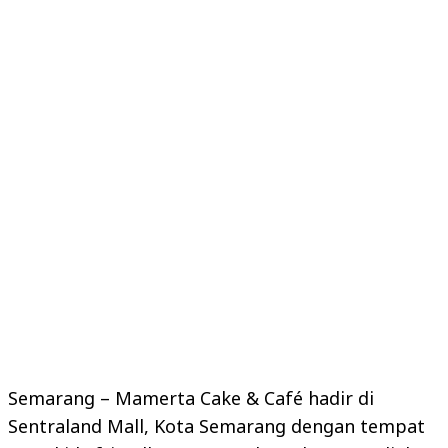
Semarang – Mamerta Cake & Café hadir di
Sentraland Mall, Kota Semarang dengan tempat