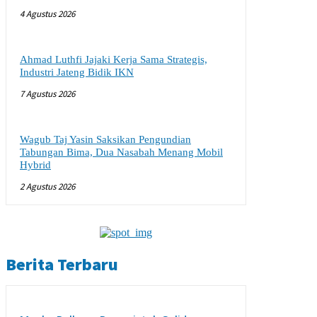
4 Agustus 2026
Ahmad Luthfi Jajaki Kerja Sama Strategis,
Industri Jateng Bidik IKN
7 Agustus 2026
Wagub Taj Yasin Saksikan Pengundian
Tabungan Bima, Dua Nasabah Menang Mobil
Hybrid
2 Agustus 2026
Berita Terbaru