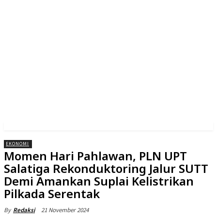
EKONOMI
Momen Hari Pahlawan, PLN UPT
Salatiga Rekonduktoring Jalur SUTT
Demi Amankan Suplai Kelistrikan
Pilkada Serentak
21 November 2024
By
Redaksi