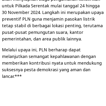
untuk Pilkada Serentak mulai tanggal 24 hingga
30 November 2024. Langkah ini merupakan upaya
preventif PLN guna menjamin pasokan listrik
tetap stabil di berbagai lokasi penting, terutama
pusat-pusat pemungutan suara, kantor
pemerintahan, dan area publik lainnya.
Melalui upaya ini, PLN berharap dapat
melanjutkan semangat kepahlawanan dengan
memberikan kontribusi nyata untuk mendukung
suksesnya pesta demokrasi yang aman dan
lancar.***