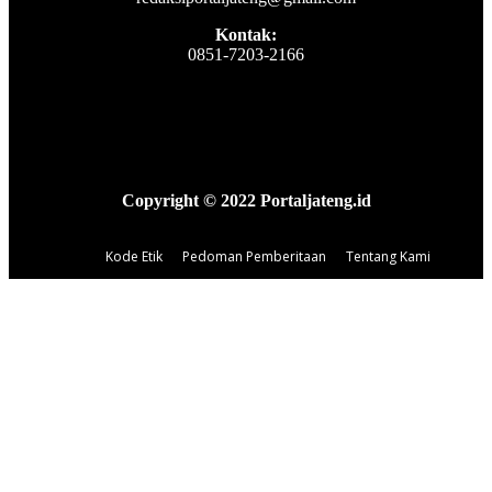
Kontak:
0851-7203-2166
Copyright © 2022 Portaljateng.id
Kode Etik
Pedoman Pemberitaan
Tentang Kami