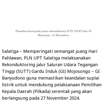
Penarikan kawat pada proses rekonduktoring SUTT 150 KV jalur GI
Mojosongo - Gi Banyudono.
Salatiga – Memperingati semangat juang Hari
Pahlawan, PLN UPT Salatiga melaksanakan
Rekonduktoring jalur Saluran Udara Tegangan
Tinggi (SUTT) Gardu Induk (GI) Mojosongo – GI
Banyudono guna memastikan keandalan suplai
listrik untuk mendukung pelaksanaan Pemilihan
Kepala Daerah (Pilkada) serentak yang akan
berlangsung pada 27 November 2024.