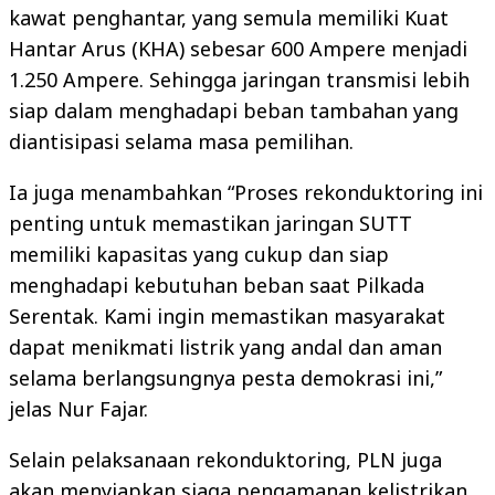
kawat penghantar, yang semula memiliki Kuat
Hantar Arus (KHA) sebesar 600 Ampere menjadi
1.250 Ampere. Sehingga jaringan transmisi lebih
siap dalam menghadapi beban tambahan yang
diantisipasi selama masa pemilihan.
Ia juga menambahkan “Proses rekonduktoring ini
penting untuk memastikan jaringan SUTT
memiliki kapasitas yang cukup dan siap
menghadapi kebutuhan beban saat Pilkada
Serentak. Kami ingin memastikan masyarakat
dapat menikmati listrik yang andal dan aman
selama berlangsungnya pesta demokrasi ini,”
jelas Nur Fajar.
Selain pelaksanaan rekonduktoring, PLN juga
akan menyiapkan siaga pengamanan kelistrikan