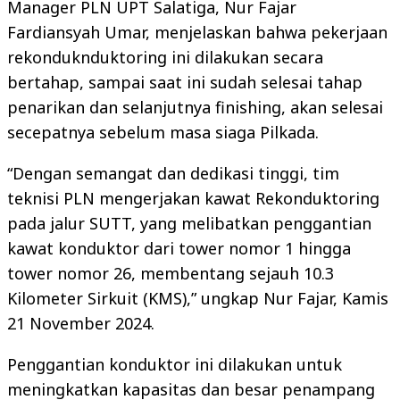
Manager PLN UPT Salatiga, Nur Fajar
Fardiansyah Umar, menjelaskan bahwa pekerjaan
rekonduknduktoring ini dilakukan secara
bertahap, sampai saat ini sudah selesai tahap
penarikan dan selanjutnya finishing, akan selesai
secepatnya sebelum masa siaga Pilkada.
“Dengan semangat dan dedikasi tinggi, tim
teknisi PLN mengerjakan kawat Rekonduktoring
pada jalur SUTT, yang melibatkan penggantian
kawat konduktor dari tower nomor 1 hingga
tower nomor 26, membentang sejauh 10.3
Kilometer Sirkuit (KMS),” ungkap Nur Fajar, Kamis
21 November 2024.
Penggantian konduktor ini dilakukan untuk
meningkatkan kapasitas dan besar penampang