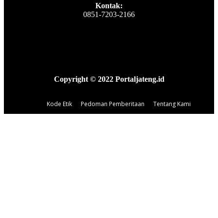
Kontak:
0851-7203-2166
Copyright © 2022 Portaljateng.id
Kode Etik
Pedoman Pemberitaan
Tentang Kami