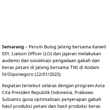
Semarang
– Perum Bulog Jateng bersama Kanwil
DIY, Liaison Officer (LO) dan jajaran melakukan
audiensi dan sosialisasi pengadaan gabah dan
beras petani di Jateng bersama TNI di Kodam
IV/Diponegoro (22/01/2025).
Kegiatan tersebut selaras dengan program Asta
Cita Presiden Republik Indonesia, Prabowo
Subianto guna optimalisasi penyerapan gabah
hasil produksi petani dan hasil produksi beras