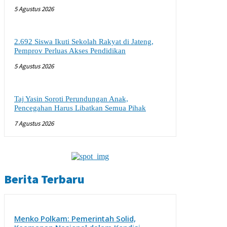
5 Agustus 2026
2.692 Siswa Ikuti Sekolah Rakyat di Jateng,
Pemprov Perluas Akses Pendidikan
5 Agustus 2026
Taj Yasin Soroti Perundungan Anak,
Pencegahan Harus Libatkan Semua Pihak
7 Agustus 2026
Berita Terbaru
Menko Polkam: Pemerintah Solid,