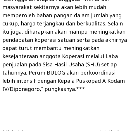
masyarakat sekitarnya akan lebih mudah
memperoleh bahan pangan dalam jumlah yang
cukup, harga terjangkau dan berkualitas. Selain
itu juga, diharapkan akan mampu meningkatkan
pendapatan koperasi satuan serta pada akhirnya
dapat turut membantu meningkatkan
kesejahteraan anggota Koperasi melalui Laba
penjualan pada Sisa Hasil Usaha (SHU) setiap
tahunnya. Perum BULOG akan berkoordinasi
lebih intensif dengan Kepala Puskopad A Kodam
IV/Diponegoro,” pungkasnya.***