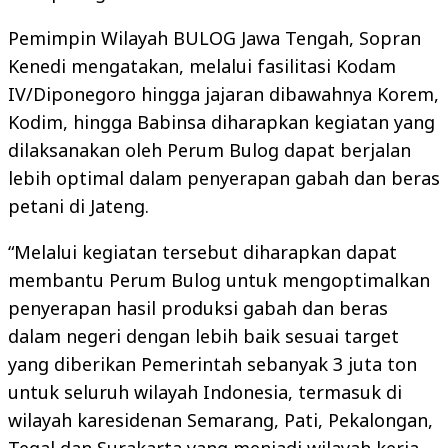
Pemimpin Wilayah BULOG Jawa Tengah, Sopran
Kenedi mengatakan, melalui fasilitasi Kodam
IV/Diponegoro hingga jajaran dibawahnya Korem,
Kodim, hingga Babinsa diharapkan kegiatan yang
dilaksanakan oleh Perum Bulog dapat berjalan
lebih optimal dalam penyerapan gabah dan beras
petani di Jateng.
“Melalui kegiatan tersebut diharapkan dapat
membantu Perum Bulog untuk mengoptimalkan
penyerapan hasil produksi gabah dan beras
dalam negeri dengan lebih baik sesuai target
yang diberikan Pemerintah sebanyak 3 juta ton
untuk seluruh wilayah Indonesia, termasuk di
wilayah karesidenan Semarang, Pati, Pekalongan,