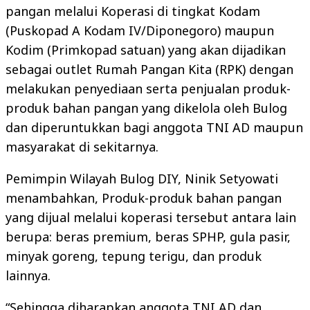
pangan melalui Koperasi di tingkat Kodam
(Puskopad A Kodam IV/Diponegoro) maupun
Kodim (Primkopad satuan) yang akan dijadikan
sebagai outlet Rumah Pangan Kita (RPK) dengan
melakukan penyediaan serta penjualan produk-
produk bahan pangan yang dikelola oleh Bulog
dan diperuntukkan bagi anggota TNI AD maupun
masyarakat di sekitarnya.
Pemimpin Wilayah Bulog DIY, Ninik Setyowati
menambahkan, Produk-produk bahan pangan
yang dijual melalui koperasi tersebut antara lain
berupa: beras premium, beras SPHP, gula pasir,
minyak goreng, tepung terigu, dan produk
lainnya.
“Sehingga diharapkan anggota TNI AD dan