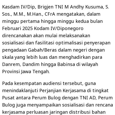
Kasdam IV/Dip, Brigjen TNI M Andhy Kusuma, S.
Sos., M.M., M.Han., CFrA mengatakan, dalam
minggu pertama hingga minggu kedua bulan
Februari 2025 Kodam IV/Diponegoro
direncanakan akan mulai melaksanakan
sosialisasi dan fasilitasi optimalisasi penyerapan
pengadaan Gabah/Beras dalam negeri dengan
skala yang lebih luas dan menghadirkan para
Danrem, Dandim hingga Babinsa di wilayah
Provinsi Jawa Tengah.
Pada kesempatan audiensi tersebut, guna
menindaklanjuti Perjanjian Kerjasama di tingkat
Pusat antara Perum Bulog dengan TNI AD, Perum
Bulog juga menyampaikan sosialisasi dan rencana
kerjasama perluasan jaringan distribusi bahan