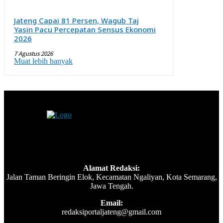
Jateng Capai 81 Persen, Wagub Taj
Yasin Pacu Percepatan Sensus Ekonomi
2026
7 Agustus 2026
Muat lebih banyak
Alamat Redaksi:
Jalan Taman Beringin Elok, Kecamatan Ngaliyan, Kota Semarang,
Jawa Tengah.
Email:
redaksiportaljateng@gmail.com