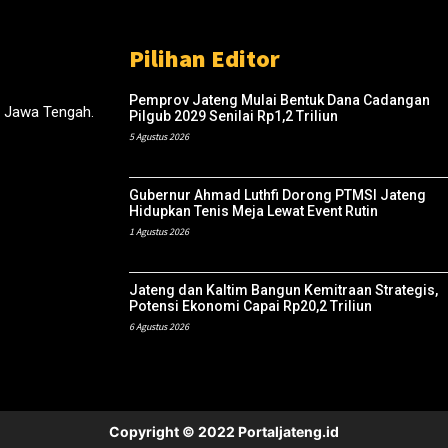
Pilihan Editor
Pemprov Jateng Mulai Bentuk Dana Cadangan
, Jawa Tengah.
Pilgub 2029 Senilai Rp1,2 Triliun
5 Agustus 2026
Gubernur Ahmad Luthfi Dorong PTMSI Jateng
Hidupkan Tenis Meja Lewat Event Rutin
1 Agustus 2026
Jateng dan Kaltim Bangun Kemitraan Strategis,
Potensi Ekonomi Capai Rp20,2 Triliun
6 Agustus 2026
Copyright © 2022 Portaljateng.id