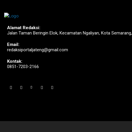
Alamat Redaksi:
Jalan Taman Beringin Elok, Kecamatan Ngaliyan, Kota Semarang
Email:
redaksiportaljateng@gmail.com
Kontak:
0851-7203-2166