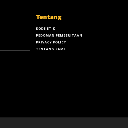
Tentang
KODE ETIK
PEDOMAN PEMBERITAAN
PRIVACY POLICY
TENTANG KAMI