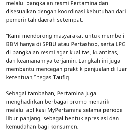
melalui pangkalan resmi Pertamina dan
disesuaikan dengan koordinasi kebutuhan dari
pemerintah daerah setempat.
“Kami mendorong masyarakat untuk membeli
BBM hanya di SPBU atau Pertashop, serta LPG
di pangkalan resmi agar kualitas, kuantitas,
dan keamanannya terjamin. Langkah ini juga
membantu mencegah praktik penjualan di luar
ketentuan,” tegas Taufiq.
Sebagai tambahan, Pertamina juga
menghadirkan berbagai promo menarik
melalui aplikasi MyPertamina selama periode
libur panjang, sebagai bentuk apresiasi dan
kemudahan bagi konsumen.