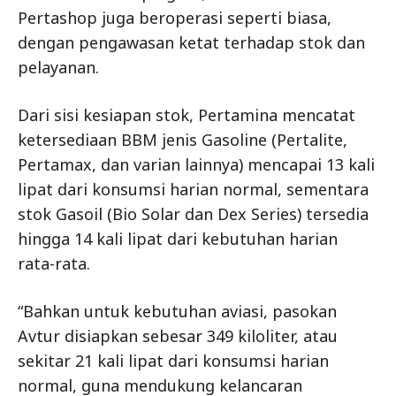
Pertashop juga beroperasi seperti biasa,
dengan pengawasan ketat terhadap stok dan
pelayanan.
Dari sisi kesiapan stok, Pertamina mencatat
ketersediaan BBM jenis Gasoline (Pertalite,
Pertamax, dan varian lainnya) mencapai 13 kali
lipat dari konsumsi harian normal, sementara
stok Gasoil (Bio Solar dan Dex Series) tersedia
hingga 14 kali lipat dari kebutuhan harian
rata-rata.
“Bahkan untuk kebutuhan aviasi, pasokan
Avtur disiapkan sebesar 349 kiloliter, atau
sekitar 21 kali lipat dari konsumsi harian
normal, guna mendukung kelancaran