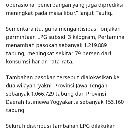
operasional penerbangan yang juga diprediksi
meningkat pada masa libur,” lanjut Taufiq..
Sementara itu, guna mengantisipasi lonjakan
permintaan LPG subsidi 3 kilogram, Pertamina
menambah pasokan sebanyak 1.219.889
tabung, meningkat sekitar 79 persen dari
konsumsi harian rata-rata.
Tambahan pasokan tersebut dialokasikan ke
dua wilayah, yakni: Provinsi Jawa Tengah
sebanyak 1.066.729 tabung dan Provinsi
Daerah Istimewa Yogyakarta sebanyak 153.160
tabung
Seluruh distribusi tambahan LPG dilakukan