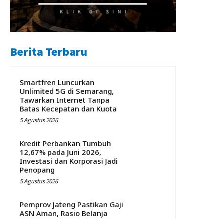
Berita Terbaru
Smartfren Luncurkan
Unlimited 5G di Semarang,
Tawarkan Internet Tanpa
Batas Kecepatan dan Kuota
5 Agustus 2026
Kredit Perbankan Tumbuh
12,67% pada Juni 2026,
Investasi dan Korporasi Jadi
Penopang
5 Agustus 2026
Pemprov Jateng Pastikan Gaji
ASN Aman, Rasio Belanja