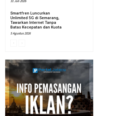
31 Juli 2026
Smartfren Luncurkan
Unlimited 5G di Semarang,
Tawarkan Internet Tanpa
Batas Kecepatan dan Kuota
5 Agustus 2026