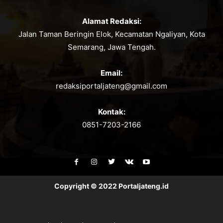
Alamat Redaksi:
Jalan Taman Beringin Elok, Kecamatan Ngaliyan, Kota
Semarang, Jawa Tengah.
Email:
redaksiportaljateng@gmail.com
Kontak:
0851-7203-2166
Copyright © 2022 Portaljateng.id