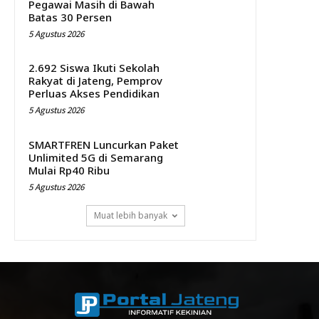
Pegawai Masih di Bawah
Batas 30 Persen
5 Agustus 2026
2.692 Siswa Ikuti Sekolah
Rakyat di Jateng, Pemprov
Perluas Akses Pendidikan
5 Agustus 2026
SMARTFREN Luncurkan Paket
Unlimited 5G di Semarang
Mulai Rp40 Ribu
5 Agustus 2026
Muat lebih banyak