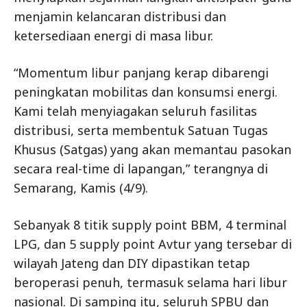
menjamin kelancaran distribusi dan
ketersediaan energi di masa libur.
“Momentum libur panjang kerap dibarengi
peningkatan mobilitas dan konsumsi energi.
Kami telah menyiagakan seluruh fasilitas
distribusi, serta membentuk Satuan Tugas
Khusus (Satgas) yang akan memantau pasokan
secara real-time di lapangan,” terangnya di
Semarang, Kamis (4/9).
Sebanyak 8 titik supply point BBM, 4 terminal
LPG, dan 5 supply point Avtur yang tersebar di
wilayah Jateng dan DIY dipastikan tetap
beroperasi penuh, termasuk selama hari libur
nasional. Di samping itu, seluruh SPBU dan