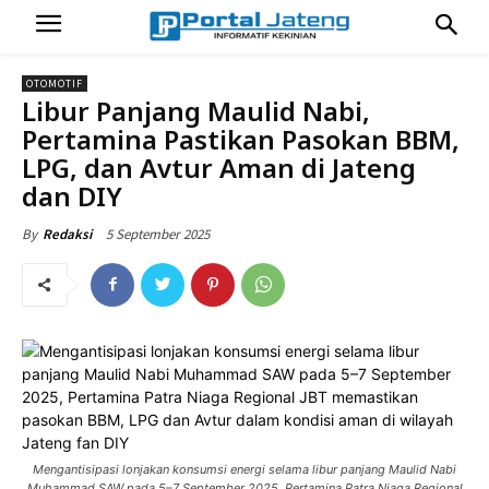
OTOMOTIF
Libur Panjang Maulid Nabi,
Pertamina Pastikan Pasokan BBM,
LPG, dan Avtur Aman di Jateng
dan DIY
5 September 2025
By
Redaksi
Mengantisipasi lonjakan konsumsi energi selama libur panjang Maulid Nabi
Muhammad SAW pada 5–7 September 2025, Pertamina Patra Niaga Regional