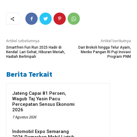
Artikel sebelumnya
Artikel berikutnya
Smartfren Fun Run 2025 Hadir di
Dari Brokoli hingga Telur Ayam,
Kendal: Lari Sehat, Hiburan Meriah,
Menko Pangan RI Puji Inovasi
Hadiah Berlimpah
Program PNM
Berita Terkait
Jateng Capai 81 Persen,
Wagub Taj Yasin Pacu
Percepatan Sensus Ekonomi
2026
7 Agustus 2026
Indomobil Expo Semarang