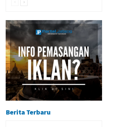
Berita Terbaru