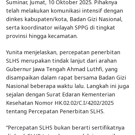
Suminar, Jumat, 10 Oktober 2025. Pihaknya
telah melakukan komunikasi intensif dengan
dinkes kabupaten/kota, Badan Gizi Nasional,
serta koordinator wilayah SPPG di tingkat
provinsi hingga kecamatan.
Yunita menjelaskan, percepatan penerbitan
SLHS merupakan tindak lanjut dari arahan
Gubernur Jawa Tengah Ahmad Luthfi, yang
disampaikan dalam rapat bersama Badan Gizi
Nasional beberapa waktu lalu. Langkah ini juga
sejalan dengan Surat Edaran Kementerian
Kesehatan Nomor HK.02.02/C.I/4202/2025
tentang Percepatan Penerbitan SLHS.
“Percepatan SLHS bukan berarti sertifikatnya