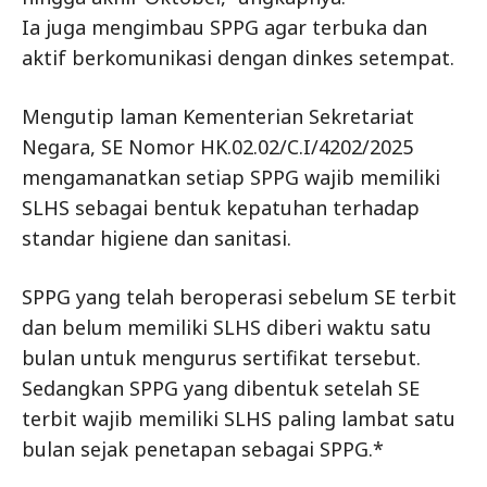
Ia juga mengimbau SPPG agar terbuka dan
aktif berkomunikasi dengan dinkes setempat.
Mengutip laman Kementerian Sekretariat
Negara, SE Nomor HK.02.02/C.I/4202/2025
mengamanatkan setiap SPPG wajib memiliki
SLHS sebagai bentuk kepatuhan terhadap
standar higiene dan sanitasi.
SPPG yang telah beroperasi sebelum SE terbit
dan belum memiliki SLHS diberi waktu satu
bulan untuk mengurus sertifikat tersebut.
Sedangkan SPPG yang dibentuk setelah SE
terbit wajib memiliki SLHS paling lambat satu
bulan sejak penetapan sebagai SPPG.*