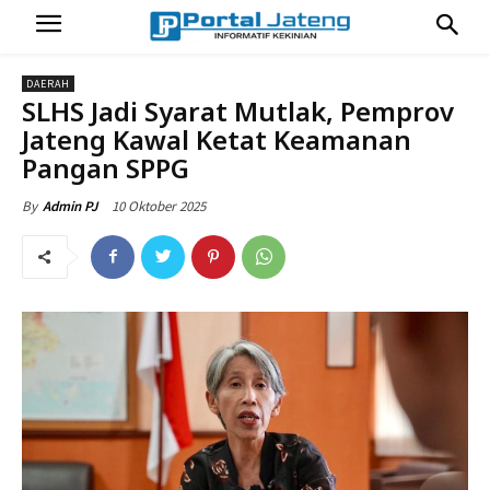
DAERAH
SLHS Jadi Syarat Mutlak, Pemprov
Jateng Kawal Ketat Keamanan
Pangan SPPG
10 Oktober 2025
By
Admin PJ