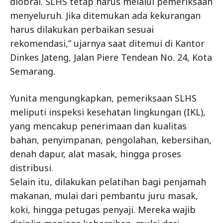
diobral. SLHS tetap harus melalui pemeriksaan
menyeluruh. Jika ditemukan ada kekurangan
harus dilakukan perbaikan sesuai
rekomendasi,” ujarnya saat ditemui di Kantor
Dinkes Jateng, Jalan Piere Tendean No. 24, Kota
Semarang.
Yunita mengungkapkan, pemeriksaan SLHS
meliputi inspeksi kesehatan lingkungan (IKL),
yang mencakup penerimaan dan kualitas
bahan, penyimpanan, pengolahan, kebersihan,
denah dapur, alat masak, hingga proses
distribusi.
Selain itu, dilakukan pelatihan bagi penjamah
makanan, mulai dari pembantu juru masak,
koki, hingga petugas penyaji. Mereka wajib