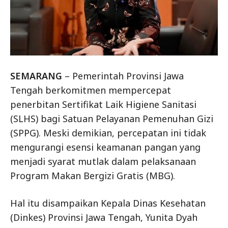
SEMARANG
– Pemerintah Provinsi Jawa
Tengah berkomitmen mempercepat
penerbitan Sertifikat Laik Higiene Sanitasi
(SLHS) bagi Satuan Pelayanan Pemenuhan Gizi
(SPPG). Meski demikian, percepatan ini tidak
mengurangi esensi keamanan pangan yang
menjadi syarat mutlak dalam pelaksanaan
Program Makan Bergizi Gratis (MBG).
Hal itu disampaikan Kepala Dinas Kesehatan
(Dinkes) Provinsi Jawa Tengah, Yunita Dyah